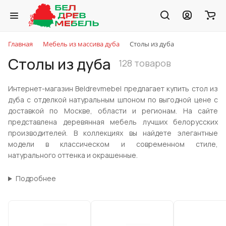
Главная
Мебель из массива дуба
Столы из дуба
Столы из дуба
128 товаров
Интернет-магазин Beldrevmebel предлагает купить стол из
дуба с отделкой натуральным шпоном по выгодной цене с
доставкой по Москве, области и регионам. На сайте
представлена деревянная мебель лучших белорусских
производителей. В коллекциях вы найдете элегантные
модели в классическом и современном стиле,
натурального оттенка и окрашенные.
Подробнее