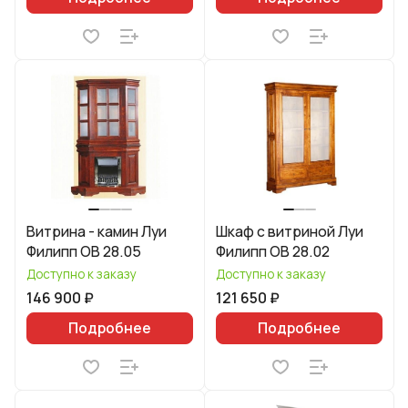
Витрина - камин Луи
Шкаф с витриной Луи
Филипп ОВ 28.05
Филипп ОВ 28.02
Доступно к заказу
Доступно к заказу
146 900 ₽
121 650 ₽
Подробнее
Подробнее