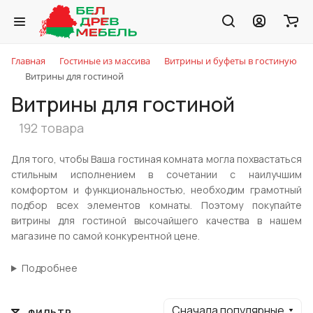
Главная
Гостиные из массива
Витрины и буфеты в гостиную
Витрины для гостиной
Витрины для гостиной
192 товара
Для того, чтобы Ваша гостиная комната могла похвастаться
стильным исполнением в сочетании с наилучшим
комфортом и функциональностью, необходим грамотный
подбор всех элементов комнаты. Поэтому покупайте
витрины для гостиной высочайшего качества в нашем
магазине по самой конкурентной цене.
Подробнее
Сначала популярные
ФИЛЬТР