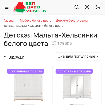
Главная
Мебель белого цвета
Детские белого цвета
Детская Мальта-Хельсинки белого цвета
Детская Мальта-Хельсинки
белого цвета
23 товара
Сначала популярные
ФИЛЬТР
ПОПУЛЯРНЫЕ ТОВАРЫ
ПОПУЛЯРНЫЕ ТОВАРЫ