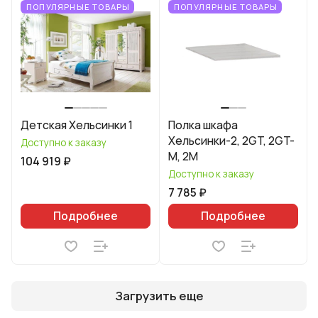
ПОПУЛЯРНЫЕ ТОВАРЫ
ПОПУЛЯРНЫЕ ТОВАРЫ
Детская Хельсинки 1
Полка шкафа
Хельсинки-2, 2GT, 2GT-
Доступно к заказу
M, 2M
104 919 ₽
Доступно к заказу
7 785 ₽
Подробнее
Подробнее
Загрузить еще