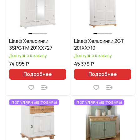
Шкаф Хельсинки
Шкаф Хельсинки 2GT
3SPGTM 201XX727
201XX710
Доступно к заказу
Доступно к заказу
74 095 ₽
45 379 ₽
Подробнее
Подробнее
ПОПУЛЯРНЫЕ ТОВАРЫ
ПОПУЛЯРНЫЕ ТОВАРЫ