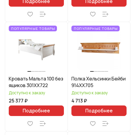
Подробнее
Подробнее
ПОПУЛЯРНЫЕ ТОВАРЫ
ПОПУЛЯРНЫЕ ТОВАРЫ
Кровать Мальта 100 без
Полка Хельсинки Бейби
ящиков 301XX722
914XX705
Доступно к заказу
Доступно к заказу
25 377 ₽
4 713 ₽
Подробнее
Подробнее