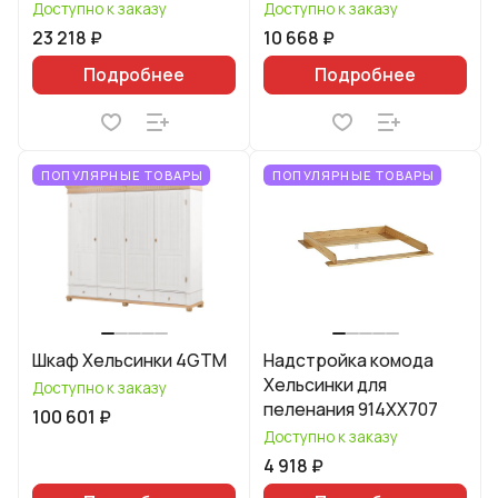
Доступно к заказу
Доступно к заказу
23 218 ₽
10 668 ₽
Подробнее
Подробнее
ПОПУЛЯРНЫЕ ТОВАРЫ
ПОПУЛЯРНЫЕ ТОВАРЫ
Шкаф Хельсинки 4GTM
Надстройка комода
Хельсинки для
Доступно к заказу
пеленания 914XX707
100 601 ₽
Доступно к заказу
4 918 ₽