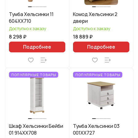
Тумба Хельсинки 11
Комод Хельсинки 2
604XX710
двери
Доступно к заказу
Доступно к заказу
8 298 ₽
18 889 ₽
Подробнее
Подробнее
ПОПУЛЯРНЫЕ ТОВАРЫ
ПОПУЛЯРНЫЕ ТОВАРЫ
Шкаф Хельсинки Бейби
Тумба Хельсинки 03
01 914XX708
001XX727