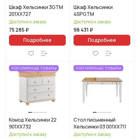
Шкаф Хельсинки 3GTM
Шкаф Хельсинки
201XX727
4SPGTM
Доступно к заказу
Доступно к заказу
75 285 ₽
98 431 ₽
Подробнее
Подробнее
ПОПУЛЯРНЫЕ ТОВАРЫ
ПОПУЛЯРНЫЕ ТОВАРЫ
Комод Хельсинки 22
Стол письменный
901XX732
Хельсинки 03 001XX711
Доступно к заказу
Доступно к заказу