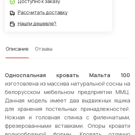
Доступно к заказу
Рассчитать доставку
Нашли дешевле?
Описание
Отзывы
Односпальная кровать Мальта 100
изготовлена из массива натуральной сосны на
белорусском мебельном предприятии ММЦ.
Данная модель имеет два выдвижных ящика
для хранения постельных принадлежностей.
Ножная и головная спинка с филенчатыми,
фрезерованными вставками. Опоры кровати
волнообразной формы. Кровать отлично