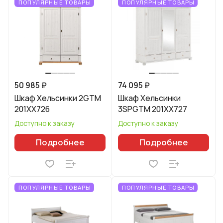
ПОПУЛЯРНЫЕ ТОВАРЫ
ПОПУЛЯРНЫЕ ТОВАРЫ
50 985 ₽
74 095 ₽
Шкаф Хельсинки 2GTM
Шкаф Хельсинки
201XX726
3SPGTM 201XX727
Доступно к заказу
Доступно к заказу
Подробнее
Подробнее
ПОПУЛЯРНЫЕ ТОВАРЫ
ПОПУЛЯРНЫЕ ТОВАРЫ