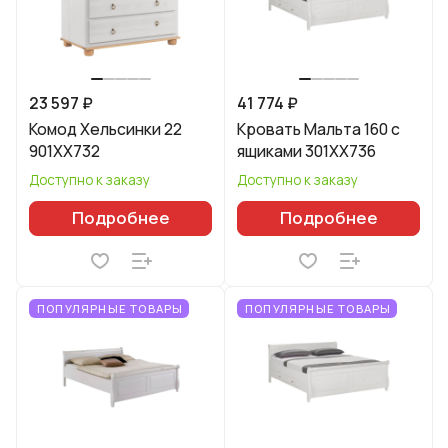
23 597 ₽
41 774 ₽
Комод Хельсинки 22
Кровать Мальта 160 с
901XX732
ящиками 301XX736
Доступно к заказу
Доступно к заказу
Подробнее
Подробнее
ПОПУЛЯРНЫЕ ТОВАРЫ
ПОПУЛЯРНЫЕ ТОВАРЫ