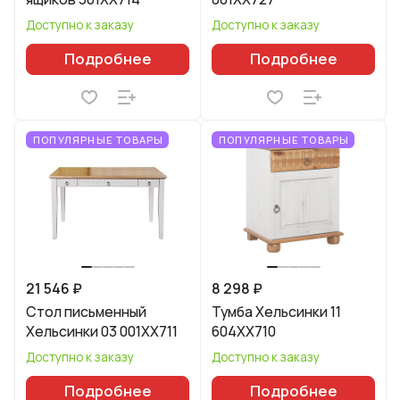
Доступно к заказу
Доступно к заказу
Подробнее
Подробнее
ПОПУЛЯРНЫЕ ТОВАРЫ
ПОПУЛЯРНЫЕ ТОВАРЫ
21 546 ₽
8 298 ₽
Стол письменный
Тумба Хельсинки 11
Хельсинки 03 001XX711
604XX710
Доступно к заказу
Доступно к заказу
Подробнее
Подробнее