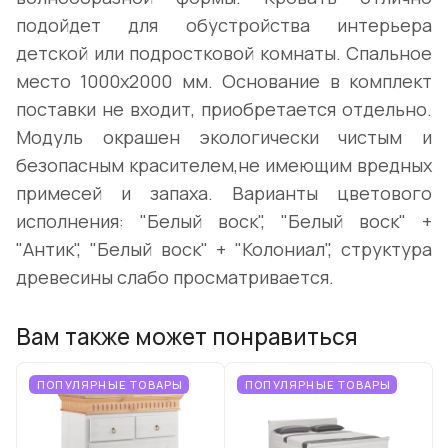
подойдет для обустройства интерьера
детской или подростковой комнаты. Спальное
место 1000х2000 мм. Основание в комплект
поставки не входит, приобретается отдельно.
Модуль окрашен экологически чистым и
безопасным красителем,не имеющим вредных
примесей и запаха. Варианты цветового
исполнения: "Белый воск", "Белый воск" +
"Антик", "Белый воск" + "Колониал", структура
древесины слабо просматривается.
Вам также может понравиться
ПОПУЛЯРНЫЕ ТОВАРЫ
ПОПУЛЯРНЫЕ ТОВАРЫ