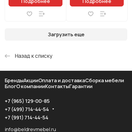
Подробнее
Подробнее
Загрузить еще
Назад к списку
Бренды
Акции
Оплата и доставка
Сборка мебели
Блог
О компании
Контакты
Гарантии
+7 (965) 129-00-85
+7 (499) 714-44-54
+7 (991) 714-44-54
info@beldrevmebel.ru