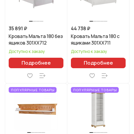
35 891 ₽
44 738 ₽
Кровать Мальта 180 без
Кровать Мальта 180 с
ящиков 301XX712
ящиками 301XX711
Доступно к заказу
Доступно к заказу
Подробнее
Подробнее
ПОПУЛЯРНЫЕ ТОВАРЫ
ПОПУЛЯРНЫЕ ТОВАРЫ