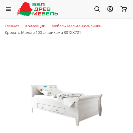
Главная
Коллекции
Мебель Мальта-Хельсинки
Кровать Мальта 100 с ящиками 301XX721