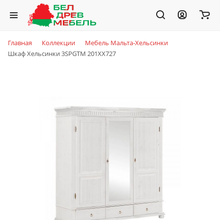
Главная
Коллекции
Мебель Мальта-Хельсинки
Шкаф Хельсинки 3SPGTM 201XX727