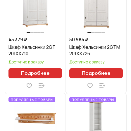
45 379 ₽
50 985 ₽
Шкаф Хельсинки 2GT
Шкаф Хельсинки 2GTM
201XX710
201XX726
Доступно к заказу
Доступно к заказу
Подробнее
Подробнее
ПОПУЛЯРНЫЕ ТОВАРЫ
ПОПУЛЯРНЫЕ ТОВАРЫ