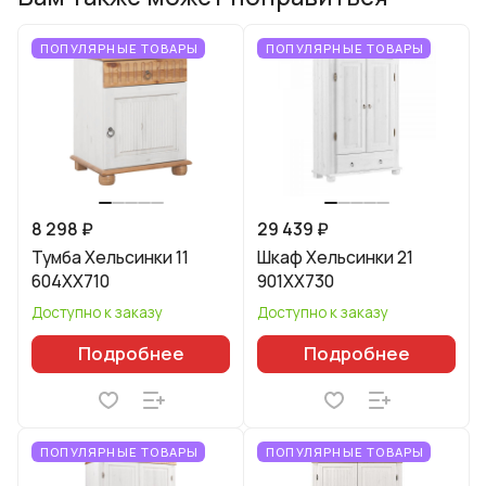
ПОПУЛЯРНЫЕ ТОВАРЫ
ПОПУЛЯРНЫЕ ТОВАРЫ
8 298 ₽
29 439 ₽
Тумба Хельсинки 11
Шкаф Хельсинки 21
604XX710
901XX730
Доступно к заказу
Доступно к заказу
Подробнее
Подробнее
ПОПУЛЯРНЫЕ ТОВАРЫ
ПОПУЛЯРНЫЕ ТОВАРЫ