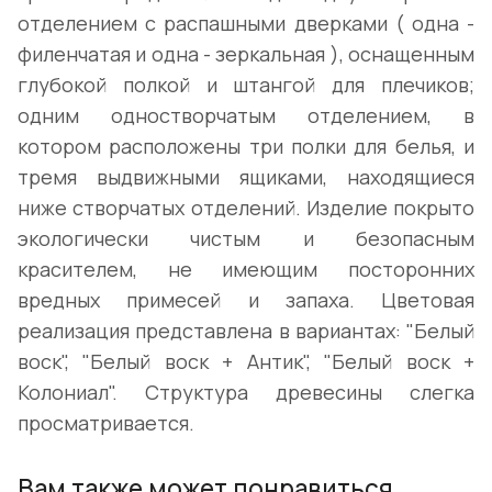
отделением с распашными дверками ( одна -
филенчатая и одна - зеркальная ), оснащенным
глубокой полкой и штангой для плечиков;
одним одностворчатым отделением, в
котором расположены три полки для белья, и
тремя выдвижными ящиками, находящиеся
ниже створчатых отделений. Изделие покрыто
экологически чистым и безопасным
красителем, не имеющим посторонних
вредных примесей и запаха. Цветовая
реализация представлена в вариантах: "Белый
воск", "Белый воск + Антик", "Белый воск +
Колониал". Структура древесины слегка
просматривается.
Вам также может понравиться