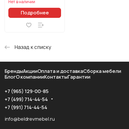
Нет в наличии
Подробнее
Назад к списку
Бренды
Акции
Оплата и доставка
Сборка мебели
Блог
О компании
Контакты
Гарантии
+7 (965) 129-00-85
+7 (499) 714-44-54
+7 (991) 714-44-54
info@beldrevmebel.ru