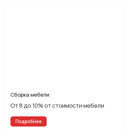
Сборка мебели
От 8 до 10% от стоимости мебели
Подробнее