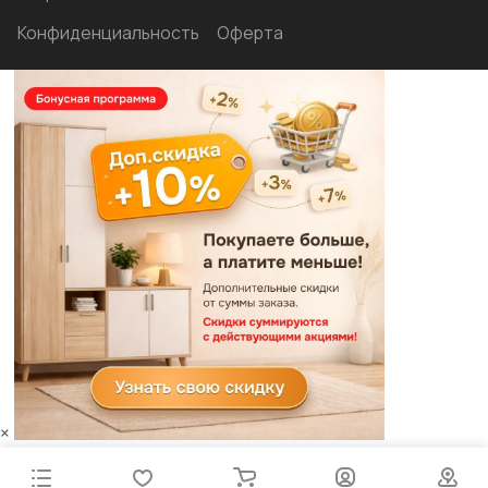
Конфиденциальность
Оферта
×