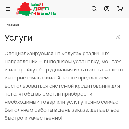
Главная
Услуги
Специализируемся на услугах различных
направлений — выполняем установку, монтаж
и настройку оборудования из каталога нашего
интернет-магазина. А также предлагаем
воспользоваться системой кредитования для
того, чтобы вы смогли приобрести
необходимый товар или услугу прямо сейчас.
Выполняем работы в день заказа, делаем все
быстро и качественно!