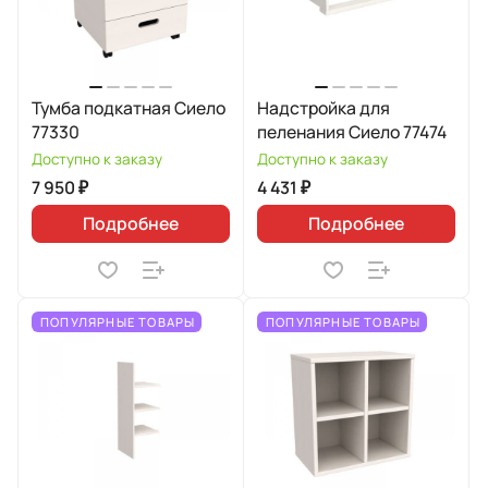
Тумба подкатная Сиело
Надстройка для
77330
пеленания Сиело 77474
Доступно к заказу
Доступно к заказу
7 950 ₽
4 431 ₽
Подробнее
Подробнее
ПОПУЛЯРНЫЕ ТОВАРЫ
ПОПУЛЯРНЫЕ ТОВАРЫ