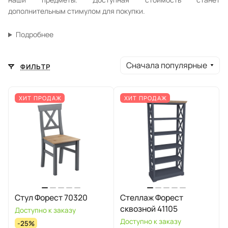
дополнительным стимулом для покупки.
Подробнее
Сначала популярные
ФИЛЬТР
ХИТ ПРОДАЖ
ХИТ ПРОДАЖ
Стул Форест 70320
Стеллаж Форест
сквозной 41105
Доступно к заказу
Доступно к заказу
-25%