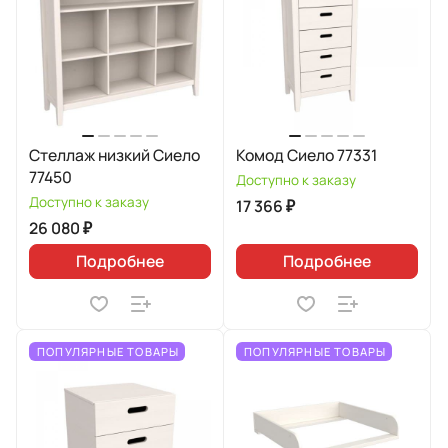
Стеллаж низкий Сиело
Комод Сиело 77331
77450
Доступно к заказу
Доступно к заказу
17 366 ₽
26 080 ₽
Подробнее
Подробнее
ПОПУЛЯРНЫЕ ТОВАРЫ
ПОПУЛЯРНЫЕ ТОВАРЫ