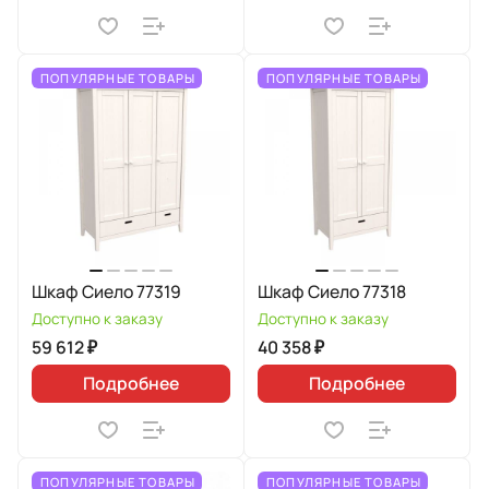
ПОПУЛЯРНЫЕ ТОВАРЫ
ПОПУЛЯРНЫЕ ТОВАРЫ
Шкаф Сиело 77319
Шкаф Сиело 77318
Доступно к заказу
Доступно к заказу
59 612 ₽
40 358 ₽
Подробнее
Подробнее
ПОПУЛЯРНЫЕ ТОВАРЫ
ПОПУЛЯРНЫЕ ТОВАРЫ