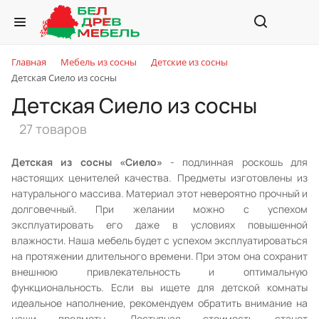
Главная
Мебель из сосны
Детские из сосны
Детская Сиело из сосны
Детская Сиело из сосны
27 товаров
Детская из сосны «Сиело»
- подлинная роскошь для
настоящих ценителей качества. Предметы изготовлены из
натурального массива. Материал этот невероятно прочный и
долговечный. При желании можно с успехом
эксплуатировать его даже в условиях повышенной
влажности. Наша мебель будет с успехом эксплуатироваться
на протяжении длительного времени. При этом она сохранит
внешнюю привлекательность и оптимальную
функциональность. Если вы ищете для детской комнаты
идеальное наполнение, рекомендуем обратить внимание на
наши предметы. Доступная стоимость станет