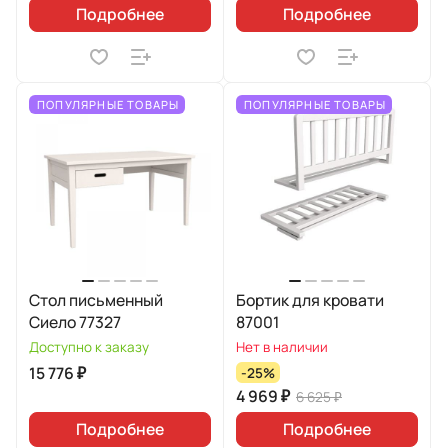
Подробнее
Подробнее
ПОПУЛЯРНЫЕ ТОВАРЫ
ПОПУЛЯРНЫЕ ТОВАРЫ
Стол письменный
Бортик для кровати
Сиело 77327
87001
Доступно к заказу
Нет в наличии
15 776 ₽
-25%
4 969 ₽
6 625 ₽
Подробнее
Подробнее