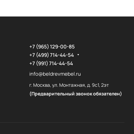
+7 (965) 129-00-85
+7 (499) 714-44-54
+7 (991) 714-44-54
info@beldrevmebel.ru
г. Москва, ул. Монтажная, д. 9с1, 2эт
(Предварительный звонок обязателен)