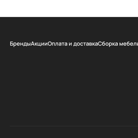
Бренды
Акции
Оплата и доставка
Сборка мебел