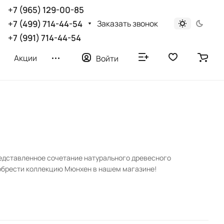
+7 (965) 129-00-85
Заказать звонок
+7 (499) 714-44-54
+7 (991) 714-44-54
Акции
Войти
едставленное сочетание натурального древесного
иобрести коллекцию Мюнхен в нашем магазине!