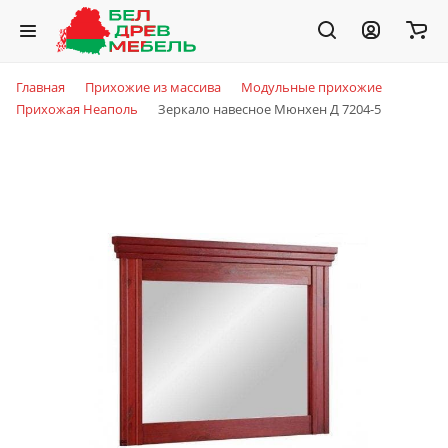
Главная
Прихожие из массива
Модульные прихожие
Прихожая Неаполь
Зеркало навесное Мюнхен Д 7204-5