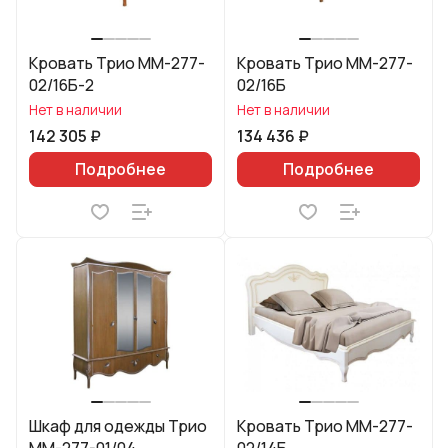
Кровать Трио ММ-277-
Кровать Трио ММ-277-
02/16Б-2
02/16Б
Нет в наличии
Нет в наличии
142 305 ₽
134 436 ₽
Подробнее
Подробнее
Шкаф для одежды Трио
Кровать Трио ММ-277-