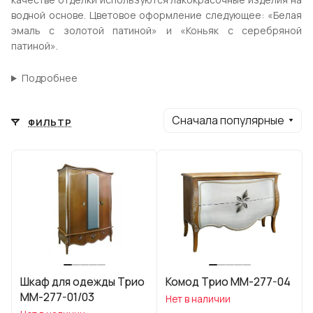
водной основе. Цветовое оформление следующее: «Белая
эмаль с золотой патиной» и «Коньяк с серебряной
патиной».
Подробнее
Сначала популярные
ФИЛЬТР
Шкаф для одежды Трио
Комод Трио ММ-277-04
ММ-277-01/03
Нет в наличии