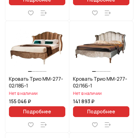
Кровать Трио ММ-277-
Кровать Трио ММ-277-
02/18Б-1
02/16Б-1
Нет в наличии
Нет в наличии
155 046 ₽
141 893 ₽
Подробнее
Подробнее