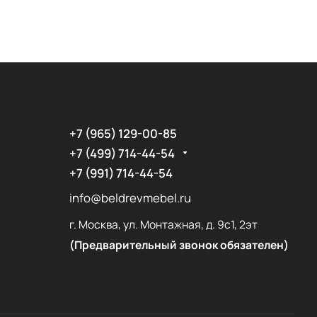
+7 (965) 129-00-85
+7 (499) 714-44-54
+7 (991) 714-44-54
info@beldrevmebel.ru
г. Москва, ул. Монтажная, д. 9с1, 2эт
(Предварительный звонок обязателен)