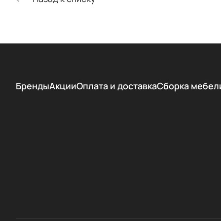
Бренды
Акции
Оплата и доставка
Сборка мебел