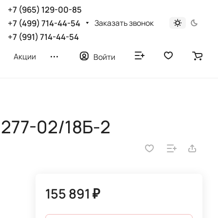
+7 (965) 129-00-85
Заказать звонок
+7 (499) 714-44-54
+7 (991) 714-44-54
Акции
Войти
277-02/18Б-2
155 891 ₽