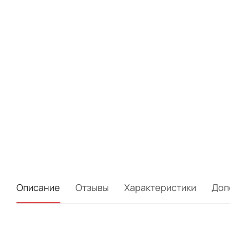
Описание
Отзывы
Характеристики
Доп