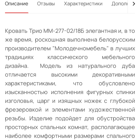
Описание
Отзывы
Характеристики
Дополнител
Кровать Трио ММ-277-02/18Б элегантная и, в то
же время, роскошная выполнена белорусским
производителем "Молодечномебель" в лучших
традициях классического мебельного
дизайна. Модель из натурального дуба
отличается высокими декоративными
характеристиками, что обусловлено
изысканностью исполнения фигурных спинки
изголовья, царг и изящных ножек с глубокой
фрезеровкой и элементами художественной
резьбы. Изделие подойдет для обустройства
просторных спальных комнат, располагающее
наиболее комфортными размерами спального