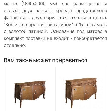
места (1800х2000 мм) для размещения и
отдыха двух персон. Кровать представлена
фабрикой в двух вариантах отделки и цвета:
"Коньяк с серебряной патиной" и "Белая эмаль
с золотой патиной". Основание под матрас в
комплект поставки не входит - приобретается
отдельно.
Вам также может понравиться