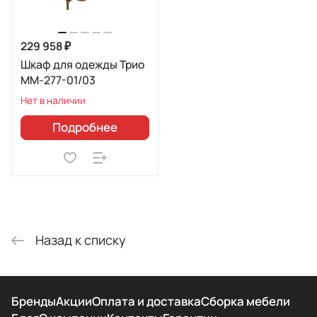
229 958 ₽
Шкаф для одежды Трио
ММ-277-01/03
Нет в наличии
Подробнее
Назад к списку
Бренды
Акции
Оплата и доставка
Сборка мебели