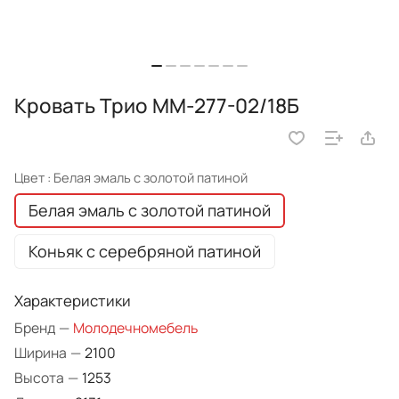
Кровать Трио ММ-277-02/18Б
Цвет :
Белая эмаль с золотой патиной
Белая эмаль с золотой патиной
Коньяк с серебряной патиной
Характеристики
Бренд
—
Молодечномебель
Ширина
—
2100
Высота
—
1253