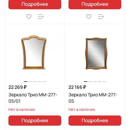
Подробнее
Подробнее
22 269 ₽
22 166 ₽
Зеркало Трио ММ-277-
Зеркало Трио ММ-277-
05/01
05
Нет в наличии
Нет в наличии
Подробнее
Подробнее