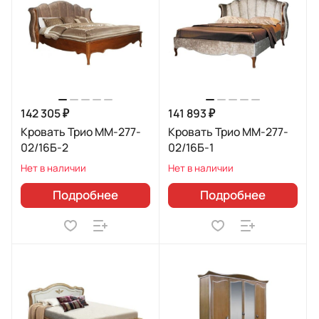
142 305 ₽
141 893 ₽
Кровать Трио ММ-277-
Кровать Трио ММ-277-
02/16Б-2
02/16Б-1
Нет в наличии
Нет в наличии
Подробнее
Подробнее