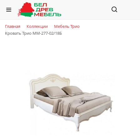
Главная
Коллекции
Мебель Трио
Кровать Трио ММ-277-02/18Б