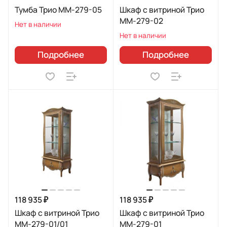
Тумба Трио ММ-279-05
Шкаф с витриной Трио
ММ-279-02
Нет в наличии
Нет в наличии
Подробнее
Подробнее
118 935 ₽
118 935 ₽
Шкаф с витриной Трио
Шкаф с витриной Трио
ММ-279-01/01
ММ-279-01