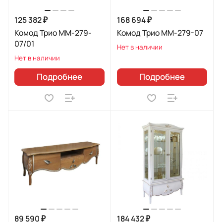
125 382 ₽
168 694 ₽
Комод Трио ММ-279-
Комод Трио ММ-279-07
07/01
Нет в наличии
Нет в наличии
Подробнее
Подробнее
89 590 ₽
184 432 ₽