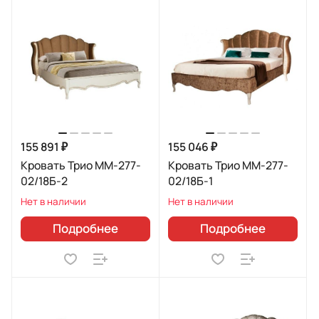
155 891 ₽
155 046 ₽
Кровать Трио ММ-277-
Кровать Трио ММ-277-
02/18Б-2
02/18Б-1
Нет в наличии
Нет в наличии
Подробнее
Подробнее