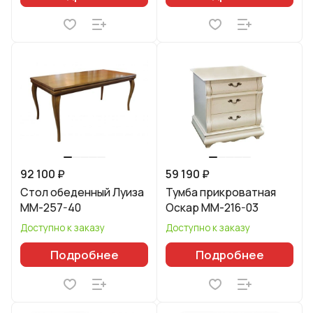
92 100 ₽
59 190 ₽
Стол обеденный Луиза
Тумба прикроватная
ММ-257-40
Оскар ММ-216-03
Доступно к заказу
Доступно к заказу
Подробнее
Подробнее