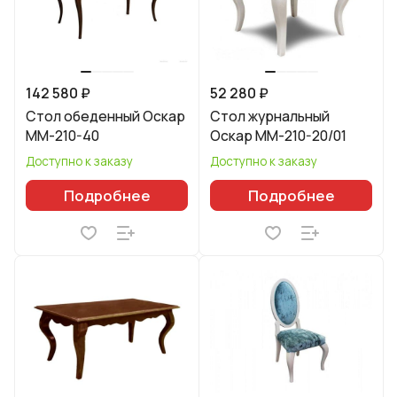
142 580 ₽
52 280 ₽
Стол обеденный Оскар
Стол журнальный
ММ-210-40
Оскар ММ-210-20/01
Доступно к заказу
Доступно к заказу
Подробнее
Подробнее