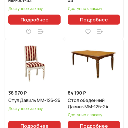
ММ-301-42
04
Доступно к заказу
Доступно к заказу
Подробнее
Подробнее
36 670 ₽
84 190 ₽
Стул Давиль ММ-126-26
Стол обеденный
Давиль ММ-126-24
Доступно к заказу
Доступно к заказу
Подробнее
Подробнее