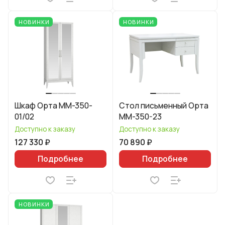
НОВИНКИ
НОВИНКИ
Шкаф Орта ММ-350-
Стол письменный Орта
01/02
ММ-350-23
Доступно к заказу
Доступно к заказу
127 330 ₽
70 890 ₽
Подробнее
Подробнее
НОВИНКИ