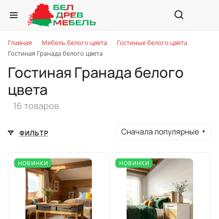
Главная
Мебель белого цвета
Гостиные белого цвета
Гостиная Гранада белого цвета
Гостиная Гранада белого
цвета
16 товаров
Сначала популярные
ФИЛЬТР
НОВИНКИ
НОВИНКИ