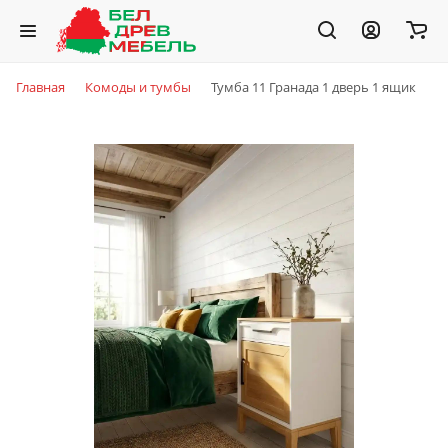
Главная
Комоды и тумбы
Тумба 11 Гранада 1 дверь 1 ящик