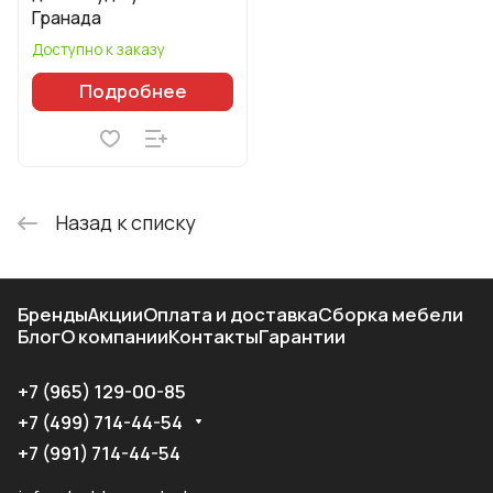
Гранада
Доступно к заказу
Подробнее
Назад к списку
Бренды
Акции
Оплата и доставка
Сборка мебели
Блог
О компании
Контакты
Гарантии
+7 (965) 129-00-85
+7 (499) 714-44-54
+7 (991) 714-44-54