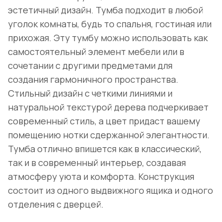
эстетичный дизайн. Тумба подходит в любой
уголок комнаты, будь то спальня, гостиная или
прихожая. Эту тумбу можно использовать как
самостоятельный элемент мебели или в
сочетании с другими предметами для
создания гармоничного пространства.
Стильный дизайн с четкими линиями и
натуральной текстурой дерева подчеркивает
современный стиль, а цвет придаст вашему
помещению нотки сдержанной элегантности.
Тумба отлично впишется как в классический,
так и в современный интерьер, создавая
атмосферу уюта и комфорта. Конструкция
состоит из одного выдвижного ящика и одного
отделения с дверцей.