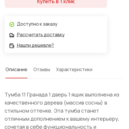
Купить в 1 клик
Доступно к заказу
Рассчитать доставку
Нашли дешевле?
Описание
Отзывы
Характеристики
Тумба 11 Гранада 1 дверь 1 ящик выполнена из
качественного дерева (массив сосны) в
стильном оттенке. Эта тумба станет
отличным дополнением к вашему интерьеру,
сочетая в себе функциональность и