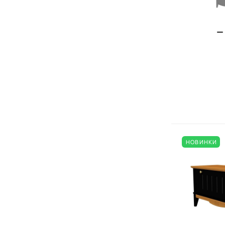
НОВИНКИ