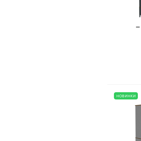
НОВИНКИ