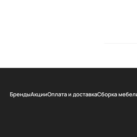
Бренды
Акции
Оплата и доставка
Сборка мебел