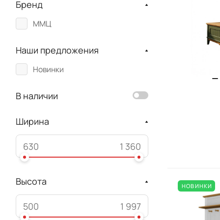
Бренд
ММЦ
Наши предложения
Новинки
В наличии
Ширина
Высота
НОВИНКИ