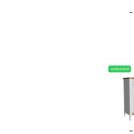
НОВИНКИ