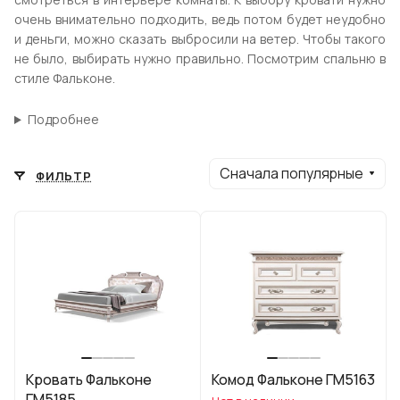
очень внимательно подходить, ведь потом будет неудобно
и деньги, можно сказать выбросили на ветер. Чтобы такого
не было, выбирать нужно правильно. Посмотрим спальню в
стиле Фальконе.
Подробнее
Сначала популярные
ФИЛЬТР
Кровать Фальконе
Комод Фальконе ГМ5163
ГМ5185