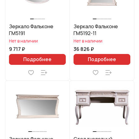
Зеркало Фальконе
Зеркало Фальконе
ГМ5191
ГМ5192-11
Нет в наличии
Нет в наличии
9 717 ₽
36 826 ₽
Подробнее
Подробнее