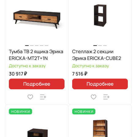
Тумба ТВ 2 ящика Эрика
Стеллаж 2 секции
ERICKA-MT2T+1N
Эрика ERICKA-CUBE2
Доступно к заказу
Доступно к заказу
30 917 ₽
7 516 ₽
Подробнее
Подробнее
НОВИНКИ
НОВИНКИ