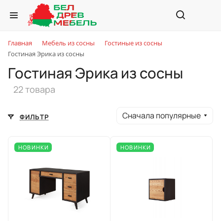
Главная
Мебель из сосны
Гостиные из сосны
Гостиная Эрика из сосны
Гостиная Эрика из сосны
22 товара
Сначала популярные
ФИЛЬТР
НОВИНКИ
НОВИНКИ