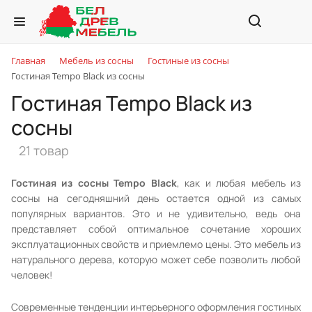
Главная
Мебель из сосны
Гостиные из сосны
Гостиная Tempo Black из сосны
Гостиная Tempo Black из
сосны
21 товар
Гостиная из сосны Tempo Black
, как и любая мебель из
сосны на сегодняшний день остается одной из самых
популярных вариантов. Это и не удивительно, ведь она
представляет собой оптимальное сочетание хороших
эксплуатационных свойств и приемлемо цены. Это мебель из
натурального дерева, которую может себе позволить любой
человек!
Современные тенденции интерьерного оформления гостиных