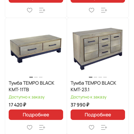
Тумба TEMPO BLACK
Тумба TEMPO BLACK
КМТ-11ТВ
КМТ-23.1
Доступно к заказу
Доступно к заказу
17 420 ₽
37 990 ₽
Подробнее
Подробнее