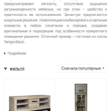
предусматривают легкость, отсутствие ощущения
загромажденности мебелью, но при этом – удобство и
практичность ее использования. Зачастую предлагаются
модульные решения, позволяющие комбинировать отдельные
элементы в любом сочетании и порядке, создавая
оригинальные и подходящие под особенности конкретного
помещения решения. Отличный пример – гостиная из сосны
Tempo Black.
Подробнее
Сначала популярные
ФИЛЬТР