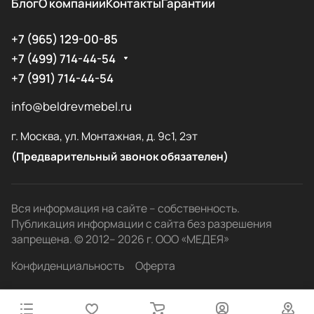
Блог
О компании
Контакты
Гарантии
+7 (965) 129-00-85
+7 (499) 714-44-54
+7 (991) 714-44-54
info@beldrevmebel.ru
г. Москва, ул. Монтажная, д. 9с1, 2эт
(Предварительный звонок обязателен)
Вся информация на сайте – собственность.
Публикация информации с сайта без разрешения
запрещена. © 2012– 2026 г. ООО «МЕДЕЯ»
Конфиденциальность
Оферта