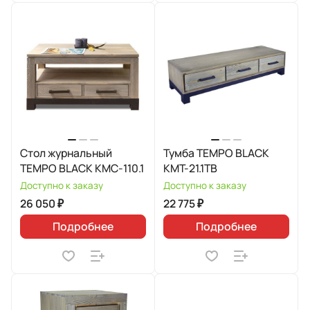
Стол журнальный
Тумба TEMPO BLACK
TEMPO BLACK КМС-110.1
КМТ-21.1ТВ
Доступно к заказу
Доступно к заказу
26 050 ₽
22 775 ₽
Подробнее
Подробнее