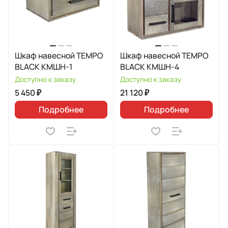
Шкаф навесной TEMPO
Шкаф навесной TEMPO
BLACK КМШН-1
BLACK КМШН-4
Доступно к заказу
Доступно к заказу
5 450 ₽
21 120 ₽
Подробнее
Подробнее