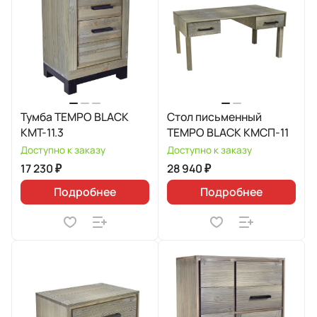
Тумба TEMPO BLACK
Стол письменный
КМТ-11.3
TEMPO BLACK КМСП-11
Доступно к заказу
Доступно к заказу
17 230 ₽
28 940 ₽
Подробнее
Подробнее