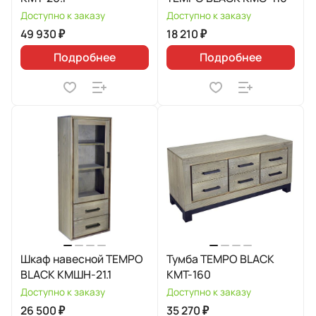
Доступно к заказу
Доступно к заказу
49 930 ₽
18 210 ₽
Подробнее
Подробнее
Шкаф навесной TEMPO
Тумба TEMPO BLACK
BLACK КМШН-21.1
КМТ-160
Доступно к заказу
Доступно к заказу
26 500 ₽
35 270 ₽