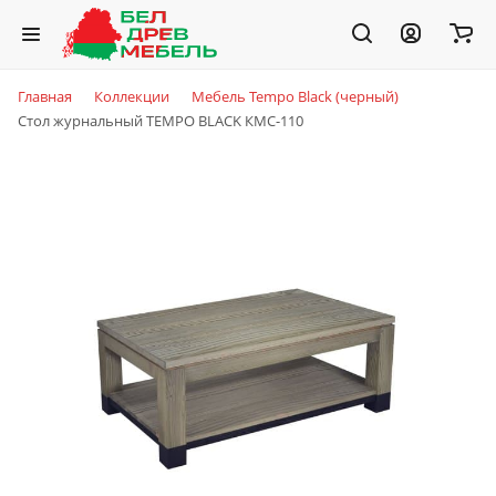
Главная
Коллекции
Мебель Tempo Black (черный)
Стол журнальный TEMPO BLACK КМС-110