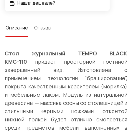
Нашли дешевле?
Описание
Отзывы
Стол журнальный TEMPO BLACK
КМС-110
придаст просторной гостиной
завершенный вид. Изготовлена с
применением технологии "браширование",
покрыта качественным красителем (морилка)
и мебельным лаком. Модуль из натуральной
древесины — массива сосны со столешницей и
стильными черными ножками, открытой
нижней полкой будет отлично смотреться
среди предметов мебели, выполненных в