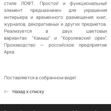
стиле ЛОФТ. Простой и функциональный
элемент предназначен для украшения
интерьера и временного размещения книг,
журналов, декоративных и других предметов.
Реализуется в двух цветовых
вариантах: "Камыш" и "Королевский орех".
Производство — российское предприятие
Арка.
Поставляется в собранном виде!
Назад к списку