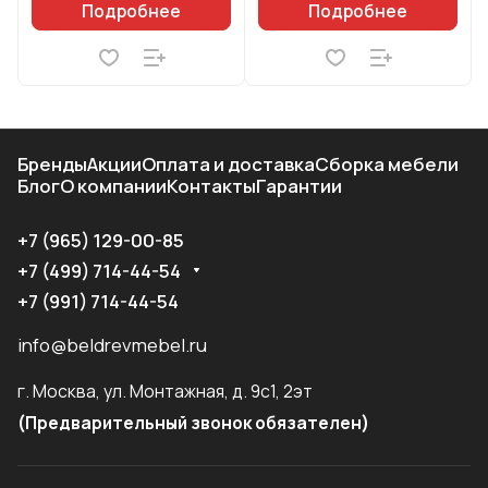
Подробнее
Подробнее
Бренды
Акции
Оплата и доставка
Сборка мебели
Блог
О компании
Контакты
Гарантии
+7 (965) 129-00-85
+7 (499) 714-44-54
+7 (991) 714-44-54
info@beldrevmebel.ru
г. Москва, ул. Монтажная, д. 9с1, 2эт
(Предварительный звонок обязателен)