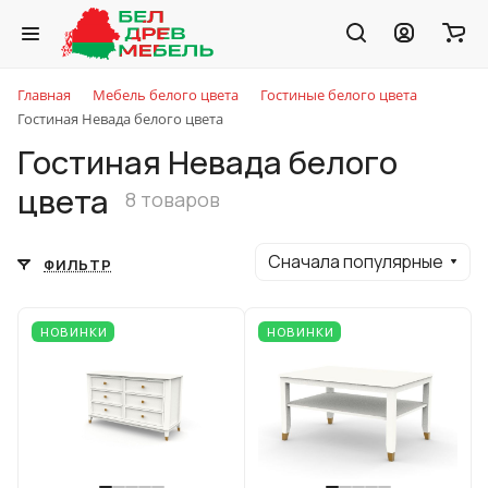
Главная
Мебель белого цвета
Гостиные белого цвета
Гостиная Невада белого цвета
Гостиная Невада белого
цвета
8 товаров
Сначала популярные
ФИЛЬТР
НОВИНКИ
НОВИНКИ