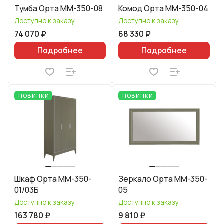
Тумба Орта ММ-350-08
Комод Орта ММ-350-04
Доступно к заказу
Доступно к заказу
74 070 ₽
68 330 ₽
Подробнее
Подробнее
НОВИНКИ
НОВИНКИ
Шкаф Орта ММ-350-
Зеркало Орта ММ-350-
01/03Б
05
Доступно к заказу
Доступно к заказу
163 780 ₽
9 810 ₽