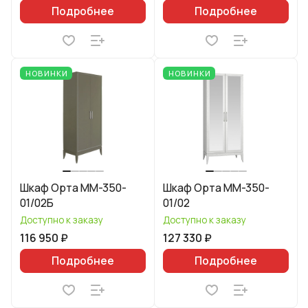
Подробнее
Подробнее
НОВИНКИ
НОВИНКИ
Шкаф Орта ММ-350-
Шкаф Орта ММ-350-
01/02Б
01/02
Доступно к заказу
Доступно к заказу
116 950 ₽
127 330 ₽
Подробнее
Подробнее