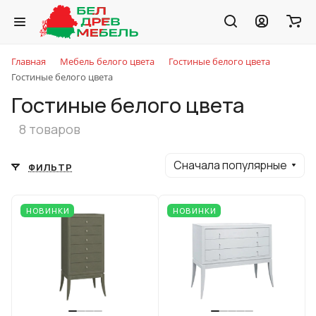
Главная
Мебель белого цвета
Гостиные белого цвета
Гостиные белого цвета
Гостиные белого цвета
8 товаров
Сначала популярные
ФИЛЬТР
НОВИНКИ
НОВИНКИ