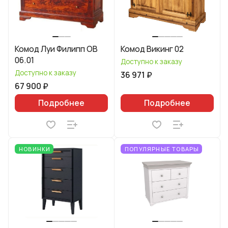
Комод Луи Филипп ОВ
Комод Викинг 02
06.01
Доступно к заказу
Доступно к заказу
36 971 ₽
67 900 ₽
Подробнее
Подробнее
НОВИНКИ
ПОПУЛЯРНЫЕ ТОВАРЫ