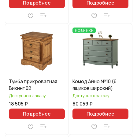
Подробнее
Подробнее
НОВИНКИ
Тумба прикроватная
Комод Айно №10 (6
Викинг 02
ящиков широкий)
Доступно к заказу
Доступно к заказу
18 505 ₽
60 059 ₽
Подробнее
Подробнее