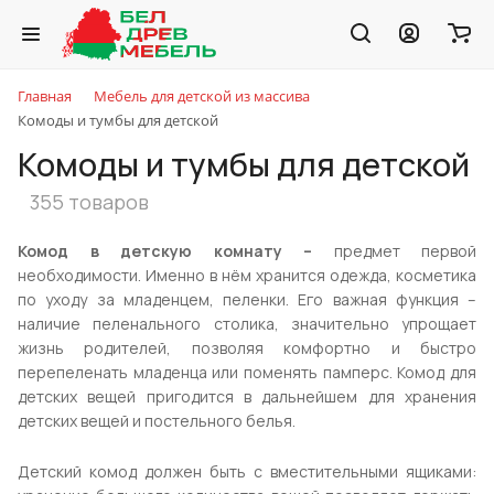
Главная
Мебель для детской из массива
Комоды и тумбы для детской
Комоды и тумбы для детской
355 товаров
Комод в детскую комнату –
предмет первой
необходимости. Именно в нём хранится одежда, косметика
по уходу за младенцем, пеленки. Его важная функция –
наличие пеленального столика, значительно упрощает
жизнь родителей, позволяя комфортно и быстро
перепеленать младенца или поменять памперс. Комод для
детских вещей
пригодится в дальнейшем для хранения
детских вещей и постельного белья.
Детский комод должен быть с вместительными ящиками: