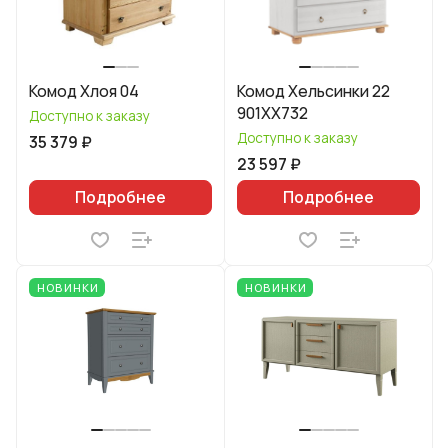
Комод Хлоя 04
Комод Хельсинки 22
901XX732
Доступно к заказу
Доступно к заказу
35 379 ₽
23 597 ₽
Подробнее
Подробнее
НОВИНКИ
НОВИНКИ