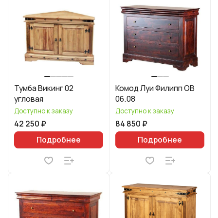
Тумба Викинг 02
Комод Луи Филипп ОВ
угловая
06.08
Доступно к заказу
Доступно к заказу
42 250 ₽
84 850 ₽
Подробнее
Подробнее