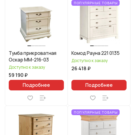
ПОПУЛЯРНЫЕ ТОВАРЫ
Тумба прикроватная
Комод Рауна 221 0135
Оскар ММ-216-03
Доступно к заказу
Доступно к заказу
26 418 ₽
59 190 ₽
Подробнее
Подробнее
ПОПУЛЯРНЫЕ ТОВАРЫ