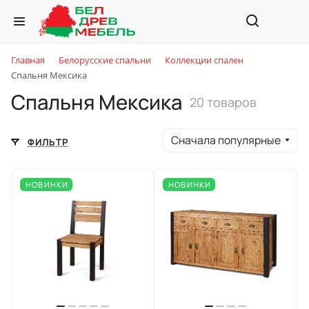
Главная
Белорусские спальни
Коллекции спален
Спальня Мексика
Спальня Мексика
20 товаров
Сначала популярные
ФИЛЬТР
НОВИНКИ
НОВИНКИ