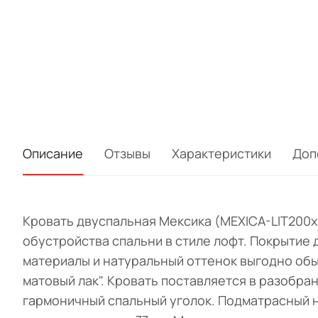
Описание
Отзывы
Характеристики
Доп
Кровать двуспальная Мексика (MEXICA-LIT200х
обустройства спальни в стиле лофт. Покрытие
материалы и натуральный оттенок выгодно об
матовый лак". Кровать поставляется в разобра
гармоничный спальный уголок. Подматрасный нас