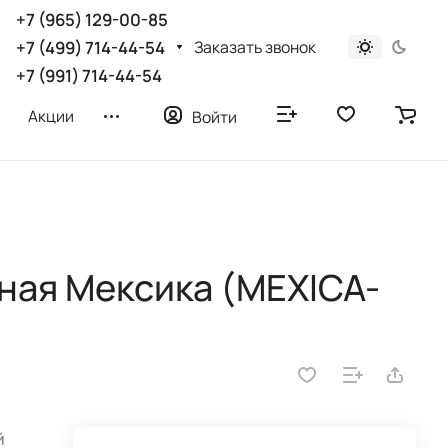
+7 (965) 129-00-85
Заказать звонок
+7 (499) 714-44-54
+7 (991) 714-44-54
Акции
Войти
ная Мексика (MEXICA-
й