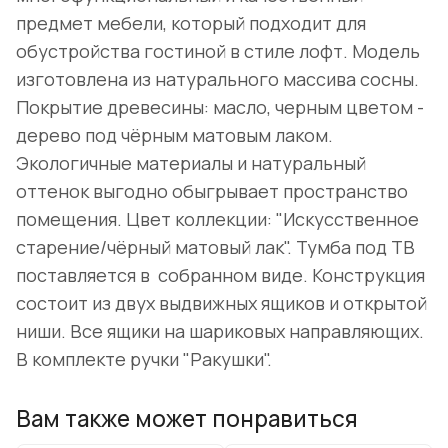
предмет мебели, который подходит для
обустройства гостиной в стиле лофт. Модель
изготовлена из натурального массива сосны.
Покрытие древесины: масло, черным цветом -
дерево под чёрным матовым лаком.
Экологичные материалы и натуральный
оттенок выгодно обыгрывает пространство
помещения. Цвет коллекции: "Искусственное
старение/чёрный матовый лак". Тумба под ТВ
поставляется в собранном виде. Конструкция
состоит из двух выдвижных ящиков и открытой
ниши. Все ящики на шариковых направляющих.
В комплекте ручки "Ракушки".
Вам также может понравиться