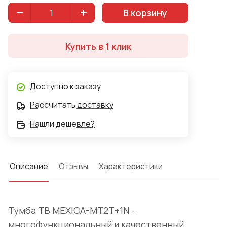
В корзину
Купить в 1 клик
Доступно к заказу
Рассчитать доставку
Нашли дешевле?
Описание
Отзывы
Характеристики
Тумба ТВ MEXICA-MT2T+1N -
многофункциональный и качественный