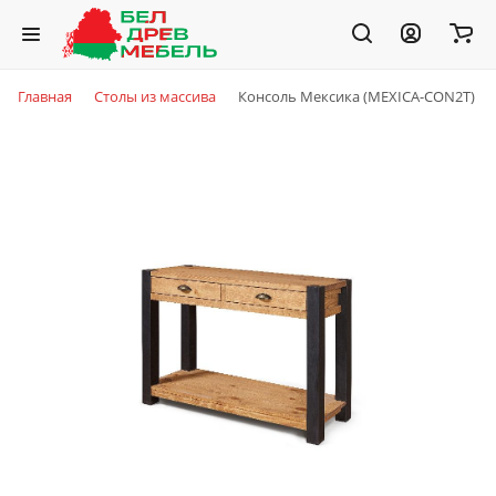
Главная
Столы из массива
Консоль Мексика (MEXICA-CON2T)