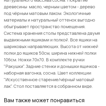
натурального массива сосны. Покрытие
древесины: масло, черным цветом - дерево
под чёрным матовым лаком. Экологичные
материалы и натуральный оттенок выгодно
обыгрывает пространство помещения.
Система хранения столы представлена двумя
выдвижными ящиками и полкой. Все ящики на
шариковых направляющих. Высота от нижней
полки до ящиков 50см, ширина нижней полки
106см. Ножки 70х70. В комплекте ручки
"Ракушки". Задние стенки и донышки ящичков -
наборная вагонка, сосна. Цвет коллекции:
"Искусственное старение/чёрный матовый
лак". Стол поставляется в собранном виде.
Вам также может понравиться