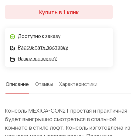
Купить в 1 клик
Доступно к заказу
Рассчитать доставку
Нашли дешевле?
Описание
Отзывы
Характеристики
Консоль MEXICA-CON2T простая и практичная
будет выигрышно смотреться в спальной
комнате в стиле лофт. Консоль изготовлена из