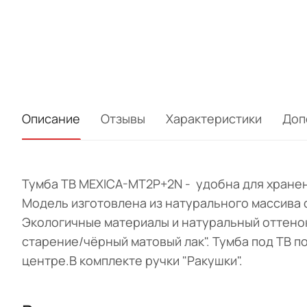
Описание
Отзывы
Характеристики
Доп
Тумба ТВ MEXICA-MT2P+2N - удобна для хранени
Модель изготовлена из натурального массива 
Экологичные материалы и натуральный оттено
старение/чёрный матовый лак". Тумба под ТВ п
центре.В комплекте ручки "Ракушки".