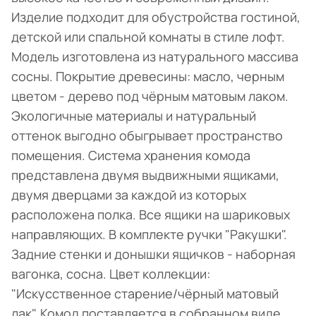
Изделие подходит для обустройства гостиной,
детской или спальной комнаты в стиле лофт.
Модель изготовлена из натурального массива
сосны. Покрытие древесины: масло, черным
цветом - дерево под чёрным матовым лаком.
Экологичные материалы и натуральный
оттенок выгодно обыгрывает пространство
помещения. Система хранения комода
представлена двумя выдвижными ящиками,
двумя дверцами за каждой из которых
расположена полка. Все ящики на шариковых
направляющих. В комплекте ручки "Ракушки".
Задние стенки и донышки ящичков - наборная
вагонка, сосна. Цвет коллекции:
"Искусственное старение/чёрный матовый
лак". Комод поставляется в собранном виде.