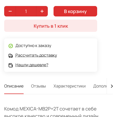
В корзину
Купить в 1 клик
Доступно к заказу
Рассчитать доставку
Нашли дешевле?
Описание
Отзывы
Характеристики
Дополнител
Комод MEXICA-MB2P+2T сочетает в себе
высокое качество и современный дизайн.