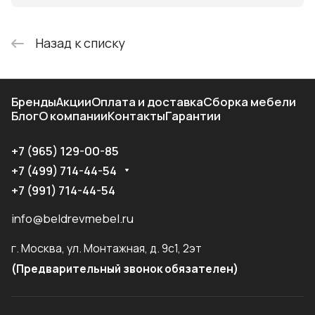
Назад к списку
Бренды
Акции
Оплата и доставка
Сборка мебели
Блог
О компании
Контакты
Гарантии
+7 (965) 129-00-85
+7 (499) 714-44-54
+7 (991) 714-44-54
info@beldrevmebel.ru
г. Москва, ул. Монтажная, д. 9с1, 2эт
(Предварительный звонок обязателен)