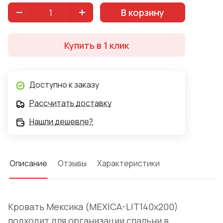
В корзину
Купить в 1 клик
Доступно к заказу
Рассчитать доставку
Нашли дешевле?
Описание
Отзывы
Характеристики
Кровать Мексика (MEXICA-LIT140х200)
подходит для организации спальни в