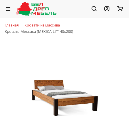
Главная
Кровати из массива
Кровать Мексика (MEXICA-LIT140х200)