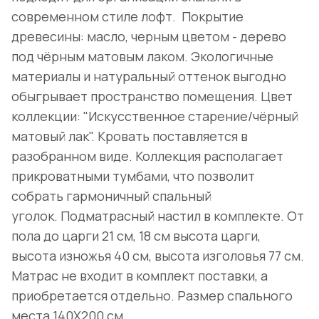
современном стиле лофт. Покрытие
древесины: масло, черным цветом - дерево
под чёрным матовым лаком. Экологичные
материалы и натуральный оттенок выгодно
обыгрывает пространство помещения. Цвет
коллекции: "Искусственное старение/чёрный
матовый лак". Кровать поставляется в
разобранном виде. Коллекция располагает
прикроватными тумбами, что позволит
собрать гармоничный спальный
уголок. Подматрасный настил в комплекте. От
пола до царги 21 см, 18 см высота царги,
высота изножья 40 см, высота изголовья 77 см.
Матрас не входит в комплект поставки, а
приобретается отдельно. Размер спального
места 140Х200 см.