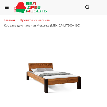
Главная
Кровати из массива
Кровать двуспальная Мексика (MEXICA-LIT200х190)