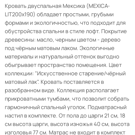
Кровать двуспальная Мексика (MEXICA-
LIT200х190) обладает простыми, грубыми
формами и экологичностью, что подходит для
обустройства спальни в стиле лофт. Покрытие
древесины: масло, черным цветом - дерево
под чёрным матовым лаком. Экологичные
материалы и натуральный оттенок выгодно
обыгрывает пространство помещения. Цвет
коллекции: "Искусственное старение/чёрный
матовый лак". Кровать поставляется в
разобранном виде. Коллекция располагает
прикроватными тумбами, что позволит собрать
гармоничный спальный уголок. Подматрасный
настил в комплекте. От пола до царги 21 см, 18
см высота царги, высота изножья 40 см, высота
изголовья 77 см. Матрас не входит в комплект