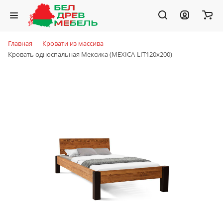
Главная
Кровати из массива
Кровать односпальная Мексика (MEXICA-LIT120х200)