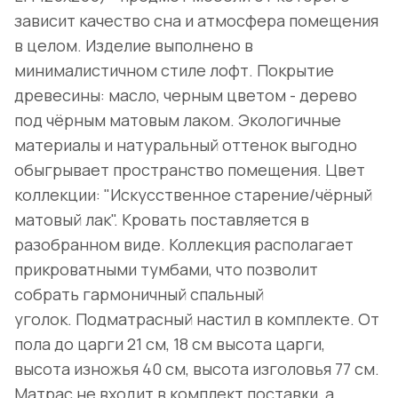
зависит качество сна и атмосфера помещения
в целом. Изделие выполнено в
минималистичном стиле лофт. Покрытие
древесины: масло, черным цветом - дерево
под чёрным матовым лаком. Экологичные
материалы и натуральный оттенок выгодно
обыгрывает пространство помещения. Цвет
коллекции: "Искусственное старение/чёрный
матовый лак". Кровать поставляется в
разобранном виде. Коллекция располагает
прикроватными тумбами, что позволит
собрать гармоничный спальный
уголок. Подматрасный настил в комплекте. От
пола до царги 21 см, 18 см высота царги,
высота изножья 40 см, высота изголовья 77 см.
Матрас не входит в комплект поставки, а