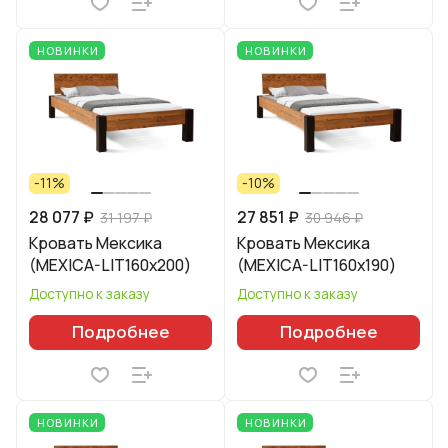
НОВИНКИ
НОВИНКИ
-11%
-10%
28 077 ₽
27 851 ₽
31 197 ₽
30 946 ₽
Кровать Мексика
Кровать Мексика
(MEXICA-LIT160х200)
(MEXICA-LIT160х190)
Доступно к заказу
Доступно к заказу
Подробнее
Подробнее
НОВИНКИ
НОВИНКИ