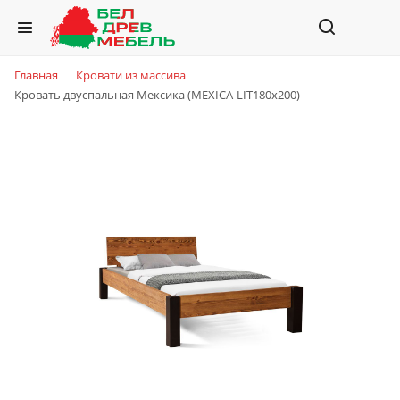
Главная
Кровати из массива
Кровать двуспальная Мексика (MEXICA-LIT180х200)