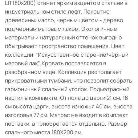
LIT180х200) станет ярким акцентом спальни в
индустриальном стиле лофт. Покрытие
древесины: масло, черным цветом - дерево
под чёрным матовым лаком. Экологичные
материалы и натуральный оттенок выгодно
обыгрывает пространство помещения. Цвет
коллекции: "Искусственное старение/чёрный
матовый лак". Кровать поставляется в
разобранном виде. Коллекция располагает
прикроватными тумбами, что позволит собрать
гармоничный спальный уголок. Подматрасный
настил в комплекте. От пола до царги 21 см, 18
см высота царги, высота изножья 40 см, высота
изголовья 77 см. Матрас не входит в комплект
поставки, а приобретается отдельно. Размер
спального места 180Х200 см.