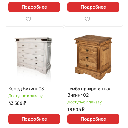
Подробнее
Подробнее
Комод Викинг 03
Тумба прикроватная
Викинг 02
Доступно к заказу
Доступно к заказу
43 569 ₽
18 505 ₽
Подробнее
Подробнее