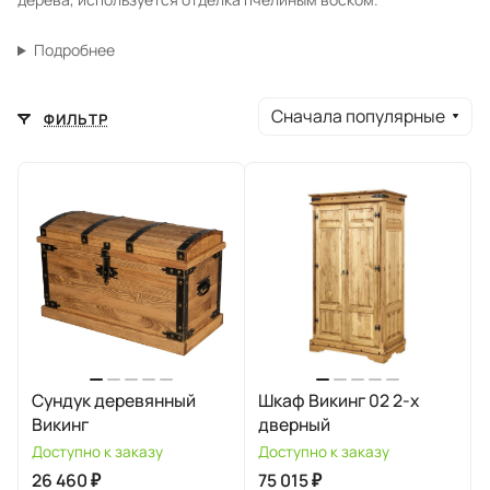
Подробнее
Сначала популярные
ФИЛЬТР
Сундук деревянный
Шкаф Викинг 02 2-х
Викинг
дверный
Доступно к заказу
Доступно к заказу
26 460 ₽
75 015 ₽