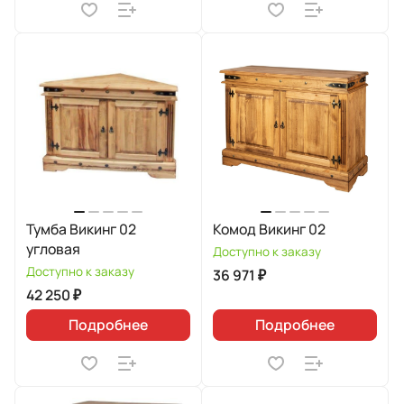
Тумба Викинг 02
Комод Викинг 02
угловая
Доступно к заказу
Доступно к заказу
36 971 ₽
42 250 ₽
Подробнее
Подробнее