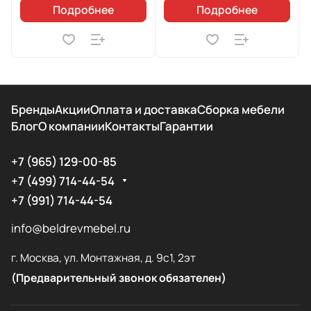
Подробнее
Подробнее
Бренды
Акции
Оплата и доставка
Сборка мебели
Блог
О компании
Контакты
Гарантии
+7 (965) 129-00-85
+7 (499) 714-44-54
+7 (991) 714-44-54
info@beldrevmebel.ru
г. Москва, ул. Монтажная, д. 9с1, 2эт
(Предварительный звонок обязателен)