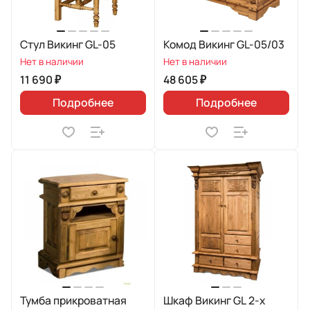
Стул Викинг GL-05
Комод Викинг GL-05/03
Нет в наличии
Нет в наличии
11 690 ₽
48 605 ₽
Подробнее
Подробнее
Тумба прикроватная
Шкаф Викинг GL 2-х