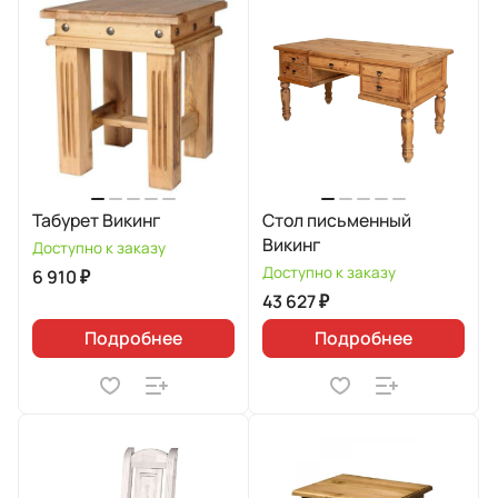
Табурет Викинг
Стол письменный
Викинг
Доступно к заказу
Доступно к заказу
6 910 ₽
43 627 ₽
Подробнее
Подробнее