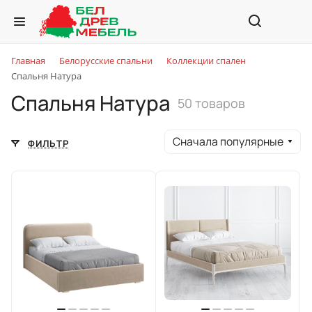
Главная
Белорусские спальни
Коллекции спален
Спальня Натура
Спальня Натура
50 товаров
Сначала популярные
ФИЛЬТР