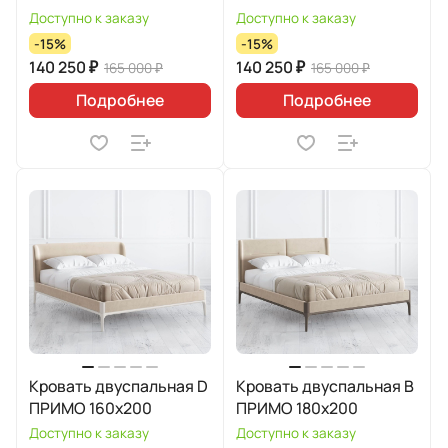
Доступно к заказу
Доступно к заказу
-15%
-15%
140 250 ₽
140 250 ₽
165 000 ₽
165 000 ₽
Подробнее
Подробнее
Кровать двуспальная D
Кровать двуспальная В
ПРИМО 160х200
ПРИМО 180х200
Доступно к заказу
Доступно к заказу