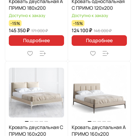
Кровать двуспальная А
Кровать односпальная
ПРИМО 180х200
C ПРИМО 120х200
Доступно к заказу
Доступно к заказу
-15%
-15%
145 350 ₽
124 100 ₽
171 000 ₽
146 000 ₽
Подробнее
Подробнее
Кровать двуспальная C
Кровать двуспальная А
ПРИМО 160х200
ПРИМО 160х200