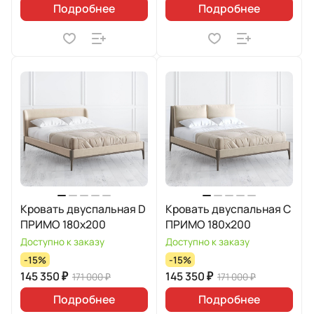
Подробнее
Подробнее
Кровать двуспальная D
Кровать двуспальная C
ПРИМО 180х200
ПРИМО 180х200
Доступно к заказу
Доступно к заказу
-15%
-15%
145 350 ₽
145 350 ₽
171 000 ₽
171 000 ₽
Подробнее
Подробнее