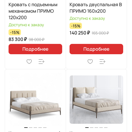
Кровать с подъемным
Кровать двуспальная B
механизмом ПРИМО
ПРИМО 160х200
120х200
Доступно к заказу
Доступно к заказу
-15%
140 250 ₽
-15%
165 000 ₽
83 300 ₽
98 000 ₽
Подробнее
Подробнее