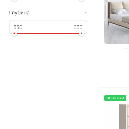
Глубина
НОВИНКИ