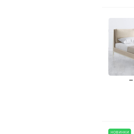
НОВИНКИ