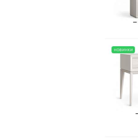
НОВИНКИ