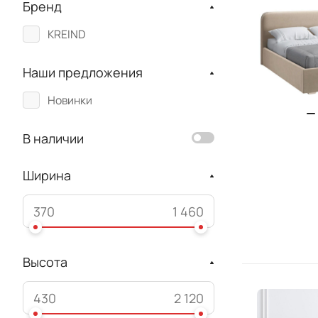
Бренд
KREIND
Наши предложения
Новинки
В наличии
Ширина
Высота