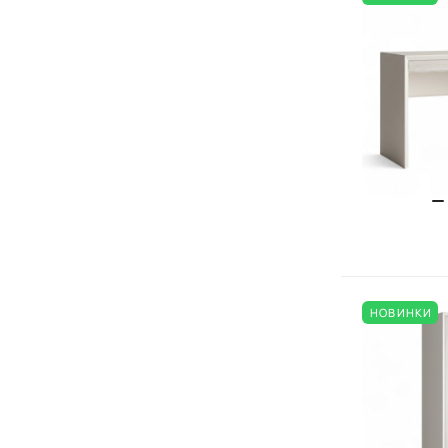
НОВИНКИ