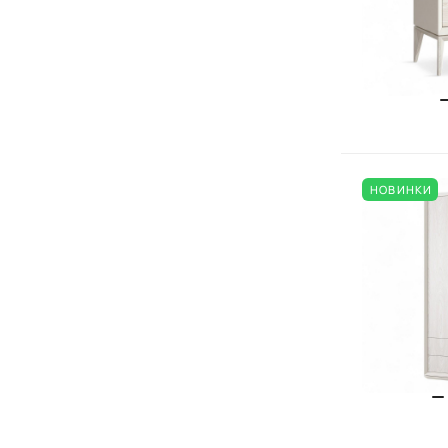
НОВИНКИ