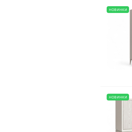
НОВИНКИ
НОВИНКИ