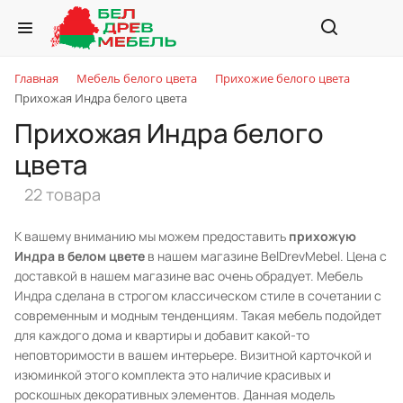
Главная
Мебель белого цвета
Прихожие белого цвета
Прихожая Индра белого цвета
Прихожая Индра белого
цвета
22 товара
К вашему вниманию мы можем предоставить
прихожую
Индра в белом цвете
в нашем магазине BelDrevMebel. Цена с
доставкой в нашем магазине вас очень обрадует. Мебель
Индра сделана в строгом классическом стиле в сочетании с
современным и модным тенденциям. Такая мебель подойдет
для каждого дома и квартиры и добавит какой-то
неповторимости в вашем интерьере. Визитной карточкой и
изюминкой этого комплекта это наличие красивых и
роскошных декоративных элементов. Данная модель