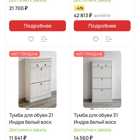
Доступно к заказу
Доступно к заказу
21 700 ₽
-4%
42 813 ₽
44 597 ₽
Подробнее
Подробнее
ХИТ ПРОДАЖ
ХИТ ПРОДАЖ
Тумба для обуви 21
Тумба для обуви 31
Индра белый воск
Индра белый воск
Доступно к заказу
Доступно к заказу
11 641 ₽
14 560 ₽