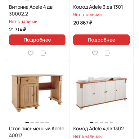
Витрина Adele 4 дв
Комод Adele 3 дв 1301
30002.2
Нет в наличии
Нет в наличии
20 867 ₽
21 714 ₽
Подробнее
Подробнее
Стол письменный Adele
Комод Adele 4 дв 1302
40017
Нет в наличии