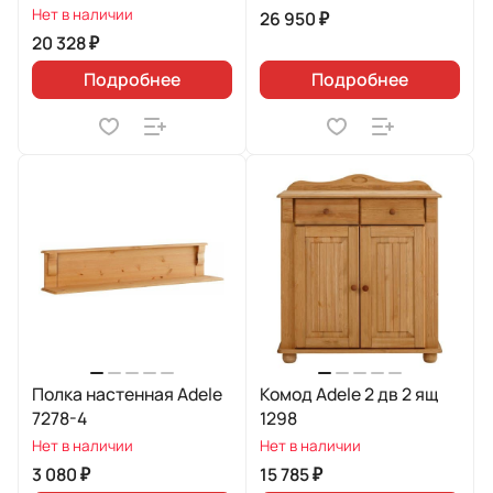
Нет в наличии
26 950 ₽
20 328 ₽
Подробнее
Подробнее
Полка настенная Adele
Комод Adele 2 дв 2 ящ
7278-4
1298
Нет в наличии
Нет в наличии
3 080 ₽
15 785 ₽