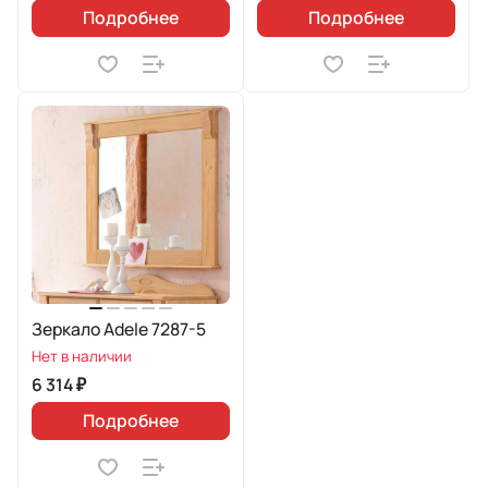
Подробнее
Подробнее
Зеркало Adele 7287-5
Нет в наличии
6 314 ₽
Подробнее