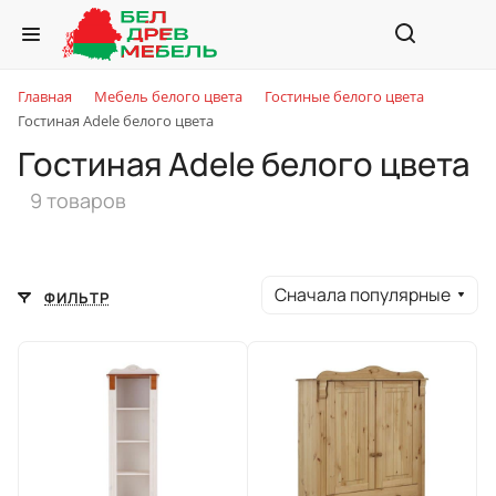
Главная
Мебель белого цвета
Гостиные белого цвета
Гостиная Adele белого цвета
Гостиная Adele белого цвета
9 товаров
Сначала популярные
ФИЛЬТР