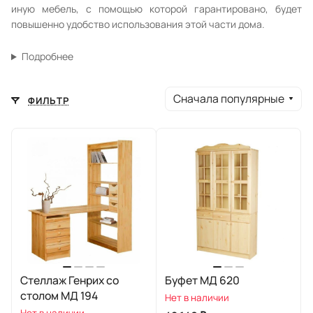
иную мебель, с помощью которой гарантировано, будет
повышенно удобство использования этой части дома.
Подробнее
Сначала популярные
ФИЛЬТР
Стеллаж Генрих со
Буфет МД 620
столом МД 194
Нет в наличии