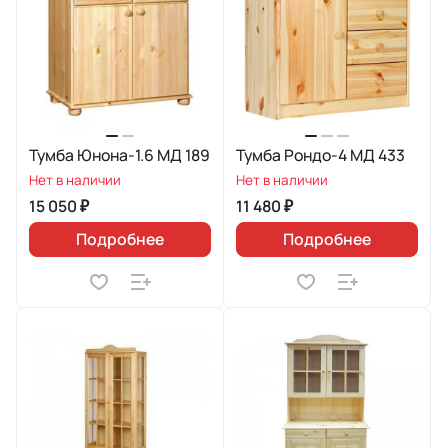
Тумба Юнона-1.6 МД 189
Тумба Рондо-4 МД 433
Нет в наличии
Нет в наличии
15 050 ₽
11 480 ₽
Подробнее
Подробнее