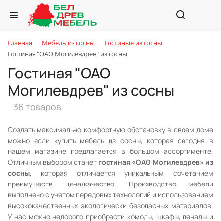
Главная
Мебель из сосны
Гостиные из сосны
Гостиная "ОАО Могилевдрев" из сосны
Гостиная "ОАО
Могилевдрев" из сосны
36 товаров
Создать максимально комфортную обстановку в своем доме
можно если купить мебель из сосны, которая сегодня в
нашем магазине предлагается в большом ассортименте.
Отличным выбором станет
гостиная «ОАО Могилевдрев» из
сосны
, которая отличается уникальным сочетанием
преимуществ цена/качество. Производство мебели
выполнено с учетом передовых технологий и использованием
высококачественных экологически безопасных материалов.
У нас можно недорого приобрести комоды, шкафы, пеналы и