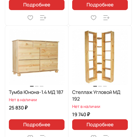
Подробнее
Подробнее
Тумба Юнона-1.4 МД 187
Стеллаж Угловой МД
192
Нет в наличии
Нет в наличии
25 830 ₽
19 740 ₽
Подробнее
Подробнее