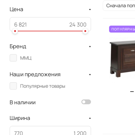
Сначала по
Цена
ПОПУЛЯРНЫ
Бренд
ММЦ
Наши предложения
Популярные товары
В наличии
Ширина