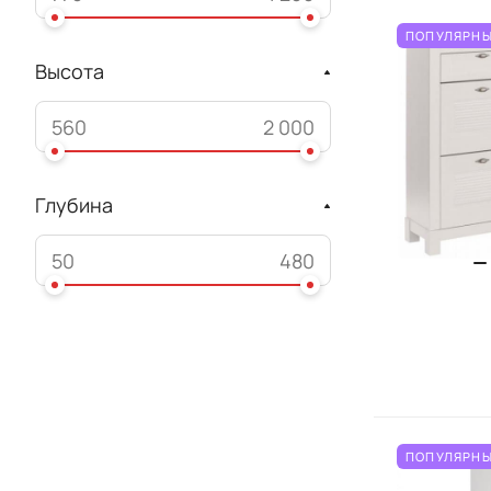
ПОПУЛЯРНЫ
Высота
Глубина
ПОПУЛЯРНЫ