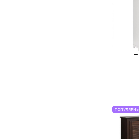
ПОПУЛЯРНЫ