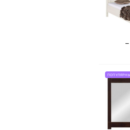
ПОПУЛЯРНЫ