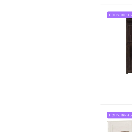
ПОПУЛЯРНЫ
ПОПУЛЯРНЫ