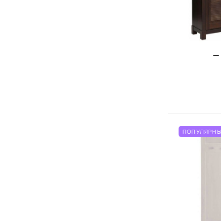
ПОПУЛЯРНЫ