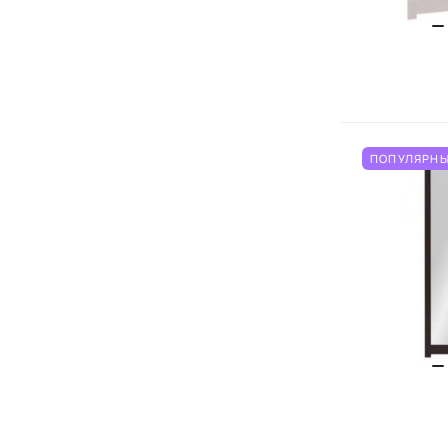
ПОПУЛЯРНЫ