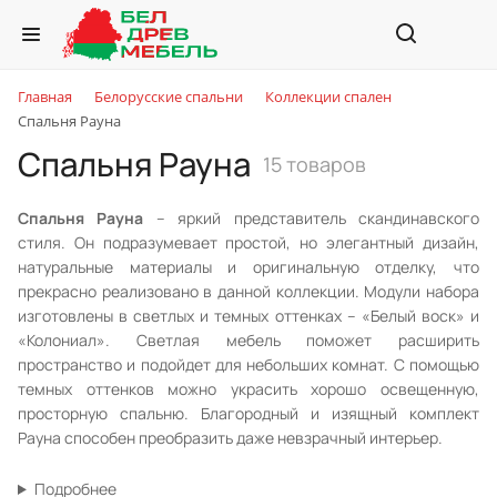
Главная
Белорусские спальни
Коллекции спален
Спальня Рауна
Спальня Рауна
15 товаров
Спальня Рауна
– яркий представитель скандинавского
стиля. Он подразумевает простой, но элегантный дизайн,
натуральные материалы и оригинальную отделку, что
прекрасно реализовано в данной коллекции. Модули набора
изготовлены в светлых и темных оттенках – «Белый воск» и
«Колониал». Светлая мебель поможет расширить
пространство и подойдет для небольших комнат. С помощью
темных оттенков можно украсить хорошо освещенную,
просторную спальню. Благородный и изящный комплект
Рауна способен преобразить даже невзрачный интерьер.
Подробнее