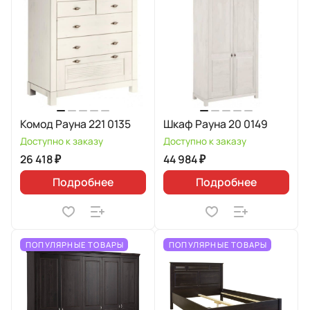
Комод Рауна 221 0135
Шкаф Рауна 20 0149
Доступно к заказу
Доступно к заказу
26 418 ₽
44 984 ₽
Подробнее
Подробнее
ПОПУЛЯРНЫЕ ТОВАРЫ
ПОПУЛЯРНЫЕ ТОВАРЫ