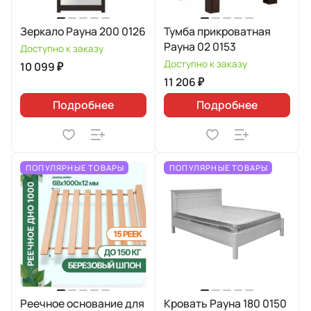
Зеркало Рауна 200 0126
Тумба прикроватная
Рауна 02 0153
Доступно к заказу
Доступно к заказу
10 099 ₽
11 206 ₽
Подробнее
Подробнее
ПОПУЛЯРНЫЕ ТОВАРЫ
ПОПУЛЯРНЫЕ ТОВАРЫ
Реечное основание для
Кровать Рауна 180 0150