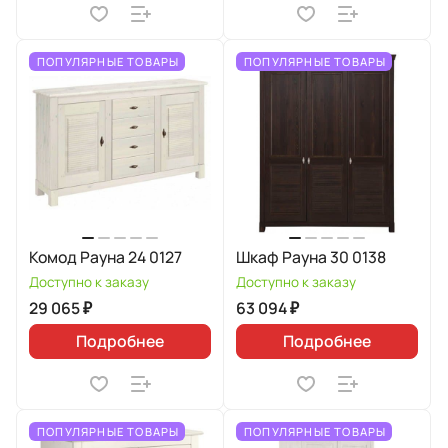
ПОПУЛЯРНЫЕ ТОВАРЫ
ПОПУЛЯРНЫЕ ТОВАРЫ
Комод Рауна 24 0127
Шкаф Рауна 30 0138
Доступно к заказу
Доступно к заказу
29 065 ₽
63 094 ₽
Подробнее
Подробнее
ПОПУЛЯРНЫЕ ТОВАРЫ
ПОПУЛЯРНЫЕ ТОВАРЫ