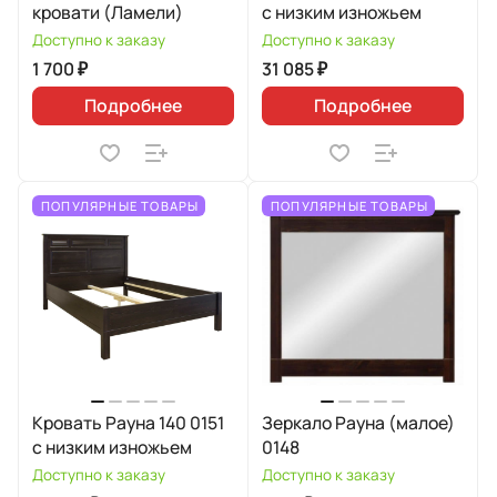
кровати (Ламели)
с низким изножьем
Доступно к заказу
Доступно к заказу
1 700 ₽
31 085 ₽
Подробнее
Подробнее
ПОПУЛЯРНЫЕ ТОВАРЫ
ПОПУЛЯРНЫЕ ТОВАРЫ
Кровать Рауна 140 0151
Зеркало Рауна (малое)
с низким изножьем
0148
Доступно к заказу
Доступно к заказу