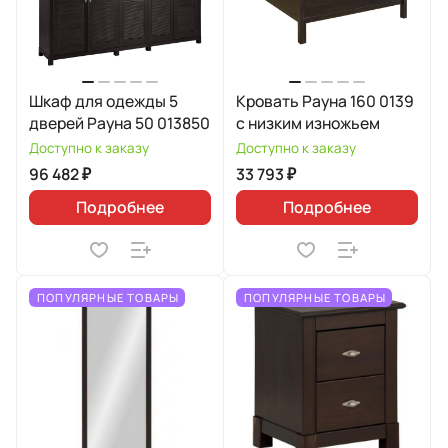
Шкаф для одежды 5
Кровать Рауна 160 0139
дверей Рауна 50 013850
с низким изножьем
Доступно к заказу
Доступно к заказу
96 482 ₽
33 793 ₽
Подробнее
Подробнее
ПОПУЛЯРНЫЕ ТОВАРЫ
ПОПУЛЯРНЫЕ ТОВАРЫ