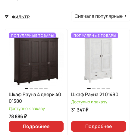
Сначала популярные
ФИЛЬТР
ПОПУЛЯРНЫЕ ТОВАРЫ
ПОПУЛЯРНЫЕ ТОВАРЫ
Шкаф Рауна 4 двери 40
Шкаф Рауна 21 01490
01380
Доступно к заказу
Доступно к заказу
31 347 ₽
78 886 ₽
Подробнее
Подробнее