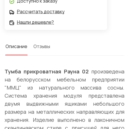
Доступно к заказу
Рассчитать доставку
Нашли дешевле?
Описание
Отзывы
Тумба прикроватная Рауна 02
произведена
на белорусском мебельном предприятии
"ММЦ" из натурального массива сосны.
Система хранения модуля представлена
двумя выдвижными ящиками небольшого
размера на металлических направляющих для
хранения. Изделие выполнено в лаконичном
скандинавском стиле с присущей для него