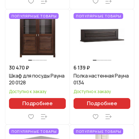
ПОПУЛЯРНЫЕ ТОВАРЫ
ПОПУЛЯРНЫЕ ТОВАРЫ
30 470 ₽
6 139 ₽
Шкаф для посуды Рауна
Полка настенная Рауна
20 0128
0134
Доступно к заказу
Доступно к заказу
Подробнее
Подробнее
ПОПУЛЯРНЫЕ ТОВАРЫ
ПОПУЛЯРНЫЕ ТОВАРЫ