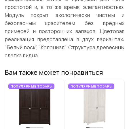
простотой и, в то же время, элегантностью.
Модуль покрыт экологически чистым и
безопасным красителем без вредных
примесей и посторонних запахов. Цветовая
реализация представлена в двух вариантах:
"Белый воск", "Колониал". Структура древесины
слегка видна.
Вам также может понравиться
ПОПУЛЯРНЫЕ ТОВАРЫ
ПОПУЛЯРНЫЕ ТОВАРЫ