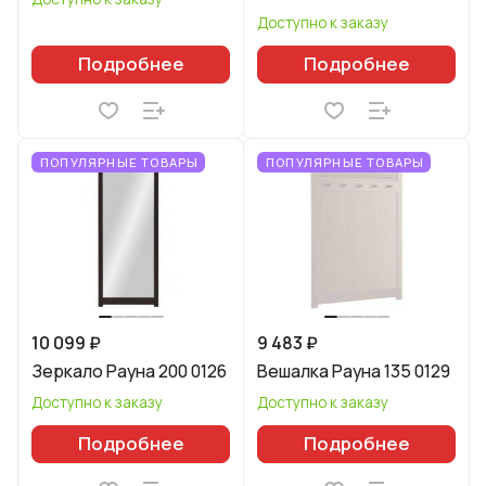
Доступно к заказу
Подробнее
Подробнее
ПОПУЛЯРНЫЕ ТОВАРЫ
ПОПУЛЯРНЫЕ ТОВАРЫ
10 099 ₽
9 483 ₽
Зеркало Рауна 200 0126
Вешалка Рауна 135 0129
Доступно к заказу
Доступно к заказу
Подробнее
Подробнее