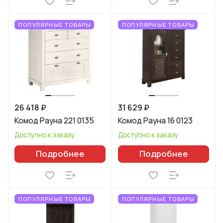
ПОПУЛЯРНЫЕ ТОВАРЫ
ПОПУЛЯРНЫЕ ТОВАРЫ
26 418 ₽
31 629 ₽
Комод Рауна 221 0135
Комод Рауна 16 0123
Доступно к заказу
Доступно к заказу
Подробнее
Подробнее
ПОПУЛЯРНЫЕ ТОВАРЫ
ПОПУЛЯРНЫЕ ТОВАРЫ