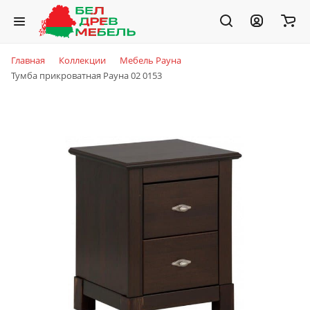
Главная
Коллекции
Мебель Рауна
Тумба прикроватная Рауна 02 0153