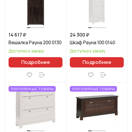
14 617 ₽
24 300 ₽
Вешалка Рауна 200 0130
Шкаф Рауна 100 0140
Доступно к заказу
Доступно к заказу
Подробнее
Подробнее
ПОПУЛЯРНЫЕ ТОВАРЫ
ПОПУЛЯРНЫЕ ТОВАРЫ