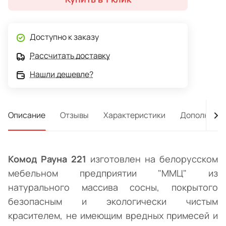
Доступно к заказу
Рассчитать доставку
Нашли дешевле?
Описание
Отзывы
Характеристики
Дополнител
Комод Рауна 221
изготовлен на белорусском
мебельном предприятии "ММЦ" из
натурального массива сосны, покрытого
безопасным и экологически чистым
красителем, не имеющим вредных примесей и