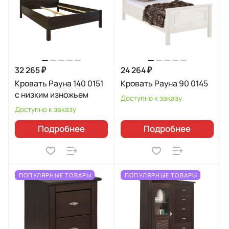
32 265 ₽
24 264 ₽
Кровать Рауна 140 0151
Кровать Рауна 90 0145
с низким изножьем
Доступно к заказу
Доступно к заказу
Подробнее
Подробнее
ПОПУЛЯРНЫЕ ТОВАРЫ
ПОПУЛЯРНЫЕ ТОВАРЫ