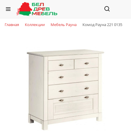
Главная
Коллекции
Мебель Рауна
Комод Рауна 221 0135