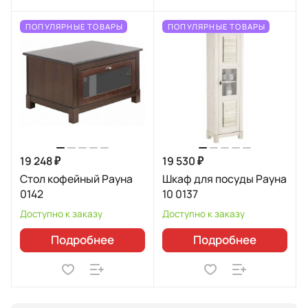
ПОПУЛЯРНЫЕ ТОВАРЫ
ПОПУЛЯРНЫЕ ТОВАРЫ
19 248 ₽
19 530 ₽
Стол кофейный Рауна
Шкаф для посуды Рауна
0142
10 0137
Доступно к заказу
Доступно к заказу
Подробнее
Подробнее