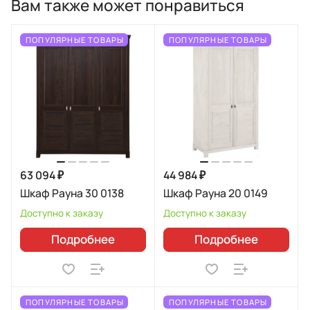
Вам также может понравиться
ПОПУЛЯРНЫЕ ТОВАРЫ
ПОПУЛЯРНЫЕ ТОВАРЫ
63 094 ₽
44 984 ₽
Шкаф Рауна 30 0138
Шкаф Рауна 20 0149
Доступно к заказу
Доступно к заказу
Подробнее
Подробнее
ПОПУЛЯРНЫЕ ТОВАРЫ
ПОПУЛЯРНЫЕ ТОВАРЫ