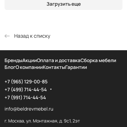
Загрузить еще
Назад к списку
Бренды
Акции
Оплата и доставка
Сборка мебели
Блог
О компании
Контакты
Гарантии
+7 (965) 129-00-85
+7 (499) 714-44-54
+7 (991) 714-44-54
info@beldrevmebel.ru
г. Москва, ул. Монтажная, д. 9с1, 2эт