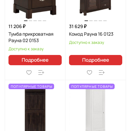
11 206 ₽
31 629 ₽
Тумба прикроватная
Комод Рауна 16 0123
Рауна 02 0153
Доступно к заказу
Доступно к заказу
Подробнее
Подробнее
ПОПУЛЯРНЫЕ ТОВАРЫ
ПОПУЛЯРНЫЕ ТОВАРЫ