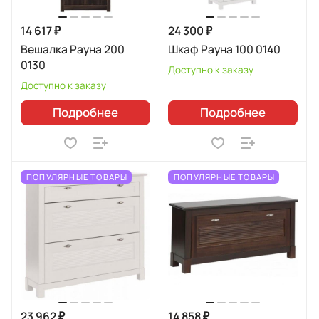
14 617 ₽
24 300 ₽
Вешалка Рауна 200
Шкаф Рауна 100 0140
0130
Доступно к заказу
Доступно к заказу
Подробнее
Подробнее
ПОПУЛЯРНЫЕ ТОВАРЫ
ПОПУЛЯРНЫЕ ТОВАРЫ
23 962 ₽
14 858 ₽