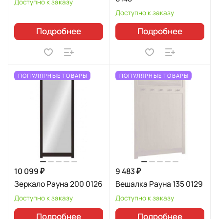
Доступно к заказу
Доступно к заказу
Подробнее
Подробнее
ПОПУЛЯРНЫЕ ТОВАРЫ
ПОПУЛЯРНЫЕ ТОВАРЫ
10 099 ₽
9 483 ₽
Зеркало Рауна 200 0126
Вешалка Рауна 135 0129
Доступно к заказу
Доступно к заказу
Подробнее
Подробнее