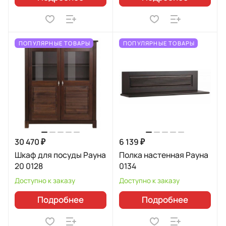
ПОПУЛЯРНЫЕ ТОВАРЫ
ПОПУЛЯРНЫЕ ТОВАРЫ
30 470 ₽
6 139 ₽
Шкаф для посуды Рауна
Полка настенная Рауна
20 0128
0134
Доступно к заказу
Доступно к заказу
Подробнее
Подробнее