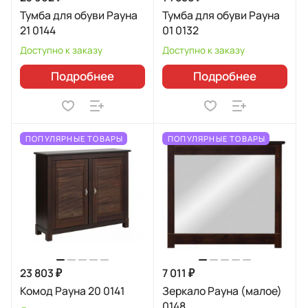
Тумба для обуви Рауна
Тумба для обуви Рауна
21 0144
01 0132
Доступно к заказу
Доступно к заказу
Подробнее
Подробнее
ПОПУЛЯРНЫЕ ТОВАРЫ
ПОПУЛЯРНЫЕ ТОВАРЫ
23 803 ₽
7 011 ₽
Комод Рауна 20 0141
Зеркало Рауна (малое)
0148