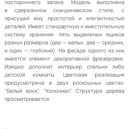
постороннего запаха. Модель выполнена
в сдержанном скандинавском стиле, с
присущей ему простотой и элегантностью
деталей. Имеет стандартную и вместительную
систему хранения: пять выдвижных ящиков
разных размеров (два — малых, два — средних,
и один — глубокий). На фасаде одного из них
имеется элемент декоративной фрезеровки.
Изящно дополнит интерьер спальни либо
детской комнаты. Цветовая реализация
предусмотрена в двух роскошных цветах:
"Белый воск", "Колониал". Структура дерева
просматривается.