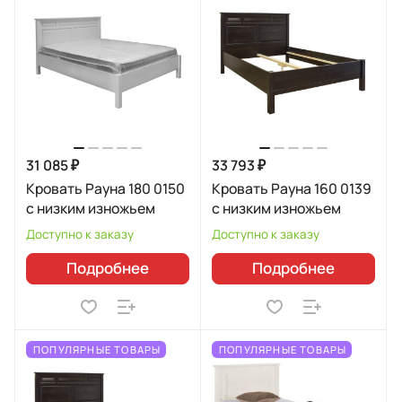
31 085 ₽
33 793 ₽
Кровать Рауна 180 0150
Кровать Рауна 160 0139
с низким изножьем
с низким изножьем
Доступно к заказу
Доступно к заказу
Подробнее
Подробнее
ПОПУЛЯРНЫЕ ТОВАРЫ
ПОПУЛЯРНЫЕ ТОВАРЫ