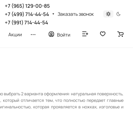
+7 (965) 129-00-85
Заказать звонок
+7 (499) 714-44-54
+7 (991) 714-44-54
Акции
Войти
но выбрать 2 варианта оформления: натуральная поверхность,
, который отличается тем, что полностью передает главные
игинальностью, которая проявляется в ножках, изголовье и