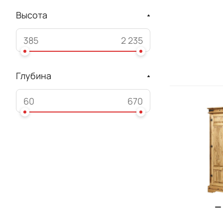
Высота
Глубина