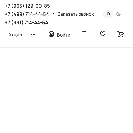
+7 (965) 129-00-85
Заказать звонок
+7 (499) 714-44-54
+7 (991) 714-44-54
Акции
Войти