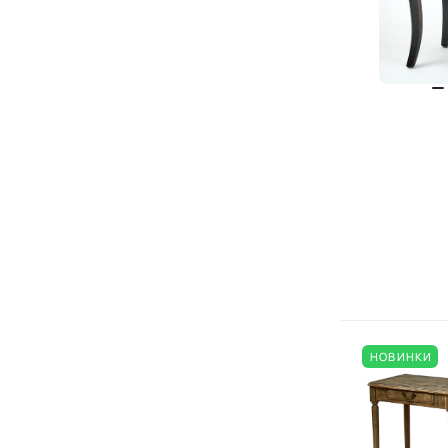
НОВИНКИ