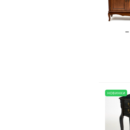
НОВИНКИ