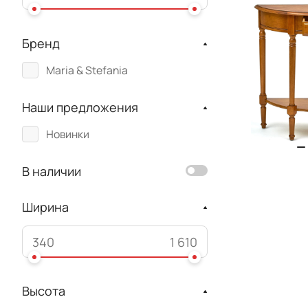
Бренд
Maria & Stefania
Наши предложения
Новинки
В наличии
Ширина
Высота