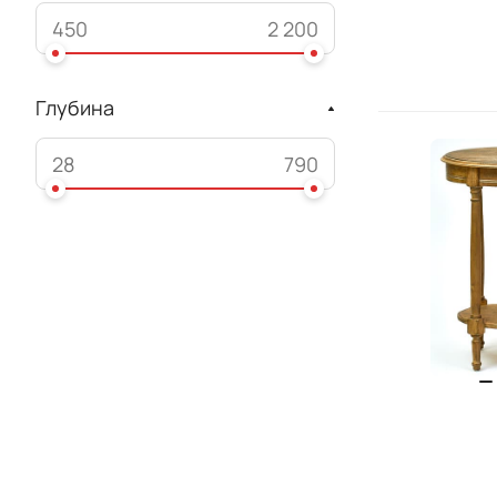
Глубина