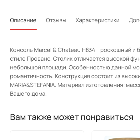
Описание
Отзывы
Характеристики
Доп
Консоль Marcel & Chateau H834 - роскошный 
стиле Прованс. Столик отличается высокой фу
небольшой площади. Особенностью данной мод
романтичность. Конструкция состоит из высок
MARIA&STEFANIA. Материал изготовления: масс
Вашего дома.
Вам также может понравиться