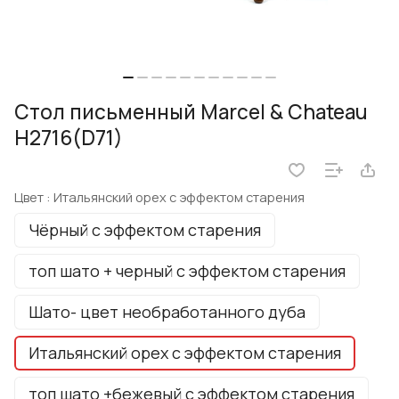
Стол письменный Marcel & Chateau
H2716(D71)
Цвет :
Итальянский орех с эффектом старения
Чёрный с эффектом старения
топ шато + черный с эффектом старения
Шато- цвет необработанного дуба
Итальянский орех с эффектом старения
топ шато +бежевый с эффектом старения