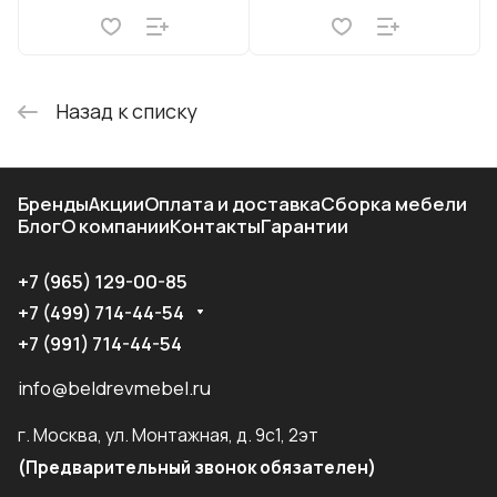
Назад к списку
Бренды
Акции
Оплата и доставка
Сборка мебели
Блог
О компании
Контакты
Гарантии
+7 (965) 129-00-85
+7 (499) 714-44-54
+7 (991) 714-44-54
info@beldrevmebel.ru
г. Москва, ул. Монтажная, д. 9с1, 2эт
(Предварительный звонок обязателен)