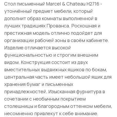
Стол письменный Marcel & Chateau H2716 -
утончённый предмет мебели, который
дополнит образ комнаты выполненной в
лучших традициях Прованса. Роскошная и
престижная модель отлично подойдет для
организации рабочей зоны в своём кабинете.
Изделие отличается высокой
функциональностью и строгим внешним
видом. Конструкция состоит из двух
вместительных выдвижных ящиков по бокам,
центральная часть имеет небольшой ящик для
хранения бумаг и письменных
принадлежностей. Изысканная фурнитура в
сочетании с необычным покрытием
столешницы и благородным оттенком мебели,
несомненно привлекут к себе внимание.