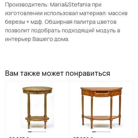
Производитель: Maria&Stefania при
изготовлении использовал материал: массив
березы + мдф. Обширная палитра цветов
позволит подобрать подходящий модуль в
интерьер Вашего дома.
Вам также может понравиться