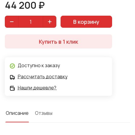
44 200 ₽
В корзину
Купить в 1 клик
Доступно к заказу
Рассчитать доставку
Нашли дешевле?
Описание
Отзывы