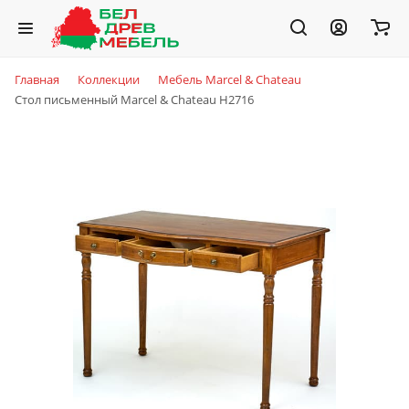
Главная
Коллекции
Мебель Marcel & Chateau
Стол письменный Marcel & Chateau H2716