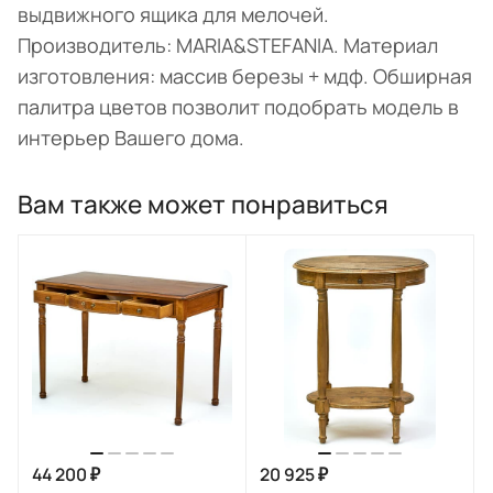
выдвижного ящика для мелочей.
Производитель: MARIA&STEFANIA. Материал
изготовления: массив березы + мдф. Обширная
палитра цветов позволит подобрать модель в
интерьер Вашего дома.
Вам также может понравиться
44 200 ₽
20 925 ₽