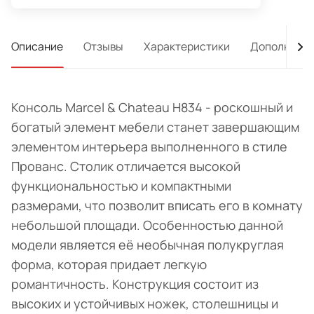
Описание
Отзывы
Характеристики
Дополнител
Консоль Marcel & Chateau H834 - роскошный и
богатый элемент мебели станет завершающим
элементом интерьера выполненного в стиле
Прованс. Столик отличается высокой
функциональностью и компактными
размерами, что позволит вписать его в комнату
небольшой площади. Особенностью данной
модели является её необычная полукруглая
форма, которая придает легкую
романтичность. Конструкция состоит из
высоких и устойчивых ножек, столешницы и