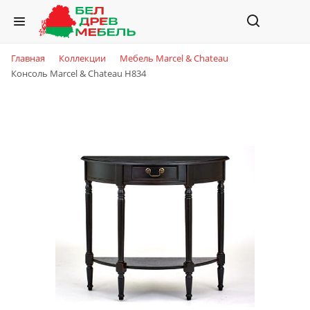
Главная
Коллекции
Мебель Marcel & Chateau
Консоль Marcel & Chateau H834