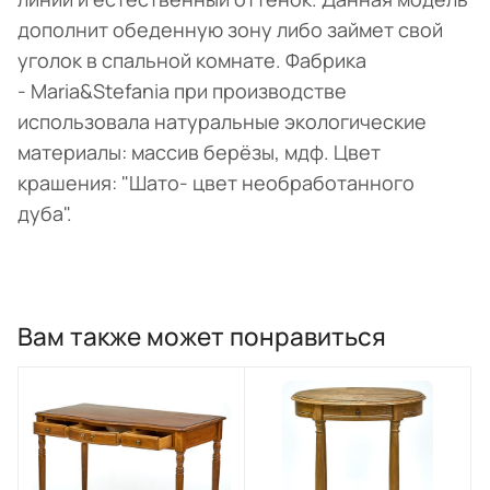
дополнит обеденную зону либо займет свой
уголок в спальной комнате. Фабрика
- Maria&Stefania при производстве
использовала натуральные экологические
материалы: массив берёзы, мдф. Цвет
крашения: "Шато- цвет необработанного
дуба".
Вам также может понравиться