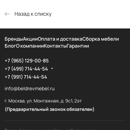
Назад к списку
Бренды
Акции
Оплата и доставка
Сборка мебели
Блог
О компании
Контакты
Гарантии
+7 (965) 129-00-85
+7 (499) 714-44-54
+7 (991) 714-44-54
info@beldrevmebel.ru
г. Москва, ул. Монтажная, д. 9с1, 2эт
(Предварительный звонок обязателен)