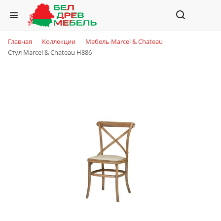
Главная
Коллекции
Мебель Marcel & Chateau
Стул Marcel & Chateau H886